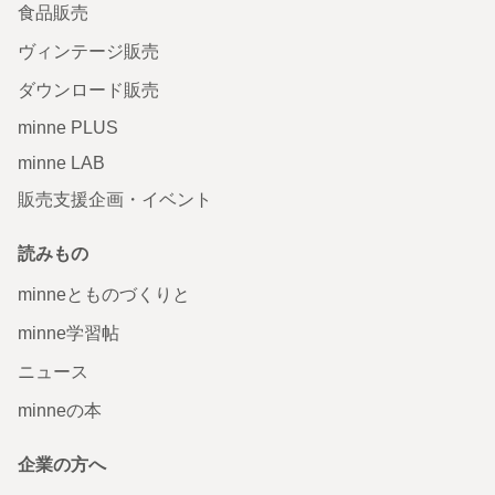
食品販売
ヴィンテージ販売
ダウンロード販売
minne PLUS
minne LAB
販売支援企画・イベント
読みもの
minneとものづくりと
minne学習帖
ニュース
minneの本
企業の方へ