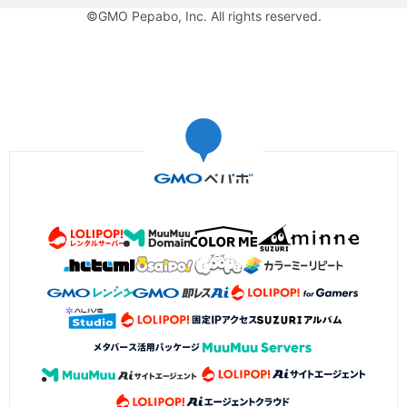
©GMO Pepabo, Inc. All rights reserved.