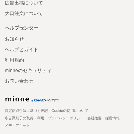
広告出稿について
大口注文について
ヘルプセンター
お知らせ
ヘルプとガイド
利用規約
minneのセキュリティ
お問い合わせ
特定商取引法に基づく表記
Cookieの使用について
広告識別子の取得・利用
プライバシーポリシー
会社概要
採用情報
メディアキット