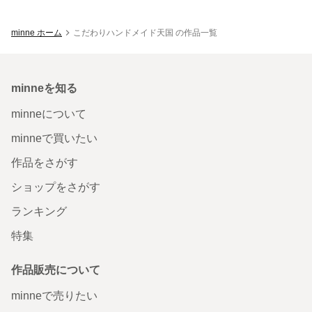
minne ホーム
こだわりハンドメイド天国 の作品一覧
minneを知る
minneについて
minneで買いたい
作品をさがす
ショップをさがす
ランキング
特集
作品販売について
minneで売りたい