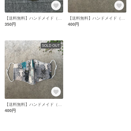
【送料無料】ハンドメイド（手作り）マスクカバー ゴムひも 付き 仔犬（こいぬ）柄
【送料無料】ハンドメイド（手作り）立体 マスクカバー ゴムひも付き
350円
400円
SOLD OUT
【送料無料】ハンドメイド（手作り）立体 マスクカバー ゴムひも付き
400円