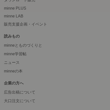
minne PLUS
minne LAB
販売支援企画・イベント
読みもの
minneとものづくりと
minne学習帖
ニュース
minneの本
企業の方へ
広告出稿について
大口注文について