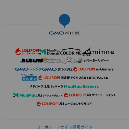
コーポレートサイト
採用サイト