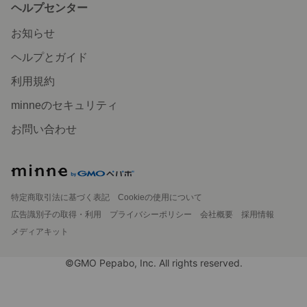
ヘルプセンター
お知らせ
ヘルプとガイド
利用規約
minneのセキュリティ
お問い合わせ
特定商取引法に基づく表記
Cookieの使用について
広告識別子の取得・利用
プライバシーポリシー
会社概要
採用情報
メディアキット
©GMO Pepabo, Inc. All rights reserved.