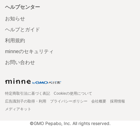
ヘルプセンター
お知らせ
ヘルプとガイド
利用規約
minneのセキュリティ
お問い合わせ
特定商取引法に基づく表記
Cookieの使用について
広告識別子の取得・利用
プライバシーポリシー
会社概要
採用情報
メディアキット
©GMO Pepabo, Inc. All rights reserved.