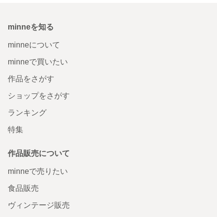
minneを知る
minneについて
minneで買いたい
作品をさがす
ショップをさがす
ランキング
特集
作品販売について
minneで売りたい
食品販売
ヴィンテージ販売