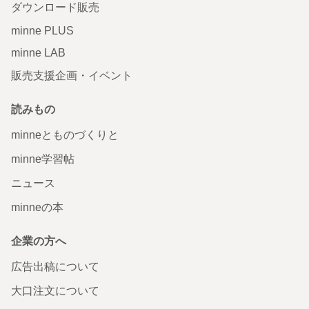
ダウンロード販売
minne PLUS
minne LAB
販売支援企画・イベント
読みもの
minneとものづくりと
minne学習帖
ニュース
minneの本
企業の方へ
広告出稿について
大口注文について