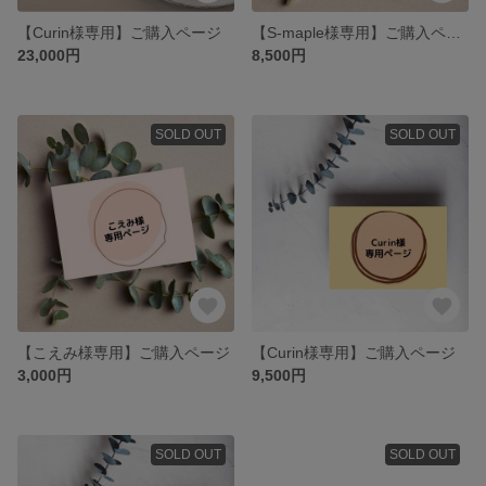
【Curin様専用】ご購入ページ
【S-maple様専用】ご購入ページ
23,000円
8,500円
SOLD OUT
SOLD OUT
【こえみ様専用】ご購入ページ
【Curin様専用】ご購入ページ
3,000円
9,500円
SOLD OUT
SOLD OUT