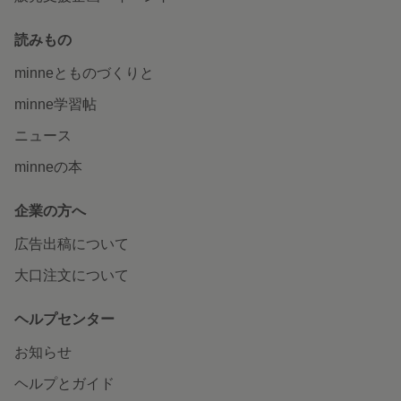
読みもの
minneとものづくりと
minne学習帖
ニュース
minneの本
企業の方へ
広告出稿について
大口注文について
ヘルプセンター
お知らせ
ヘルプとガイド