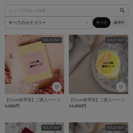
すべて
販売中
SOLD OUT
SOLD OUT
【Curin様専用】ご購入ページ
【Curin様専用】ご購入ページ
4,000円
14,000円
SOLD OUT
SOLD OUT