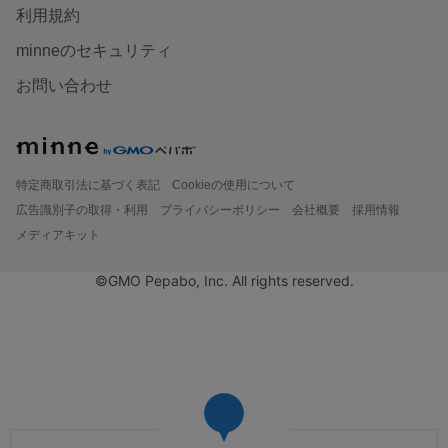
利用規約
minneのセキュリティ
お問い合わせ
特定商取引法に基づく表記
Cookieの使用について
広告識別子の取得・利用
プライバシーポリシー
会社概要
採用情報
メディアキット
©GMO Pepabo, Inc. All rights reserved.