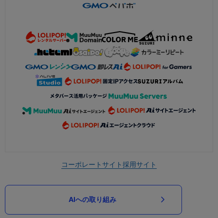
コーポレートサイト
採用サイト
AIへの取り組み