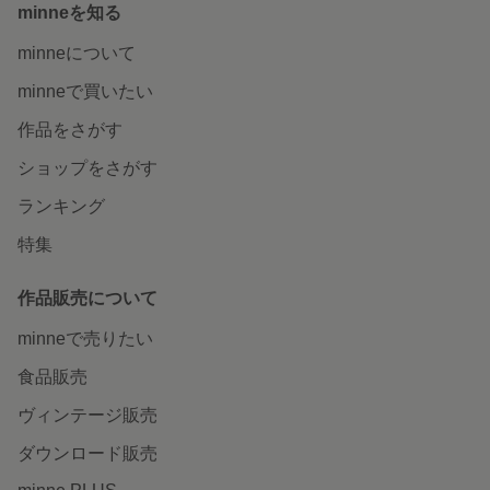
minneを知る
minneについて
minneで買いたい
作品をさがす
ショップをさがす
ランキング
特集
作品販売について
minneで売りたい
食品販売
ヴィンテージ販売
ダウンロード販売