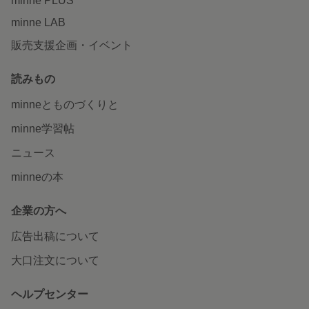
minne PLUS
minne LAB
販売支援企画・イベント
読みもの
minneとものづくりと
minne学習帖
ニュース
minneの本
企業の方へ
広告出稿について
大口注文について
ヘルプセンター