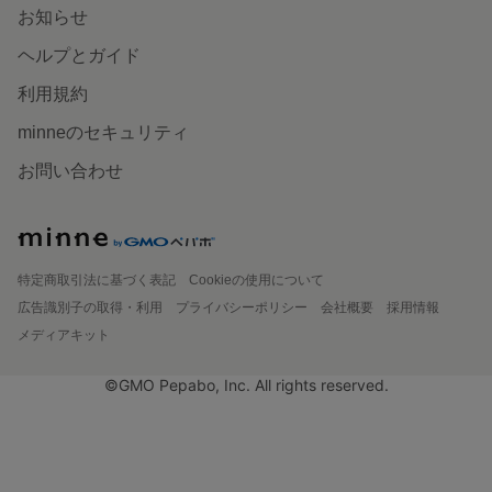
お知らせ
ヘルプとガイド
利用規約
minneのセキュリティ
お問い合わせ
特定商取引法に基づく表記
Cookieの使用について
広告識別子の取得・利用
プライバシーポリシー
会社概要
採用情報
メディアキット
©GMO Pepabo, Inc. All rights reserved.