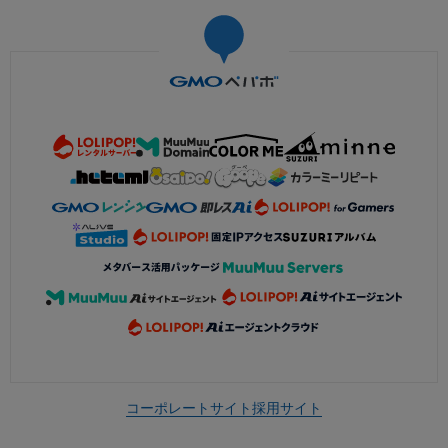
コーポレートサイト
採用サイト