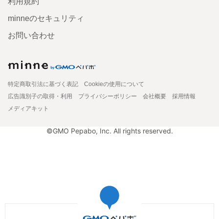
利用規約
minneのセキュリティ
お問い合わせ
特定商取引法に基づく表記
Cookieの使用について
広告識別子の取得・利用
プライバシーポリシー
会社概要
採用情報
メディアキット
©GMO Pepabo, Inc. All rights reserved.