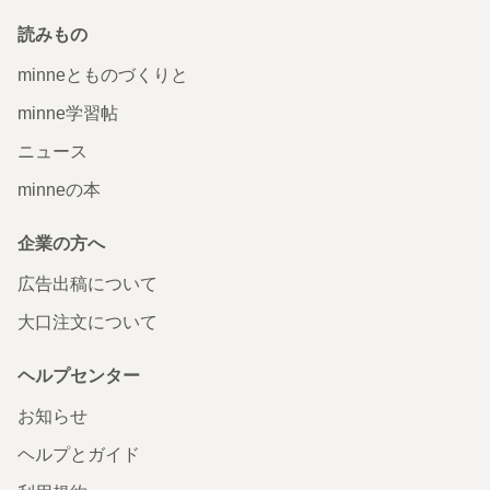
読みもの
minneとものづくりと
minne学習帖
ニュース
minneの本
企業の方へ
広告出稿について
大口注文について
ヘルプセンター
お知らせ
ヘルプとガイド