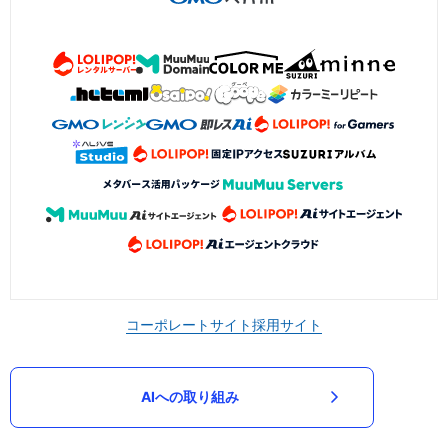
コーポレートサイト
採用サイト
AIへの取り組み