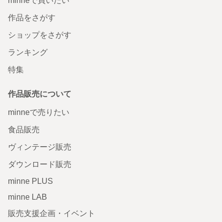
minneで買いたい
作品をさがす
ショップをさがす
ランキング
特集
作品販売について
minneで売りたい
食品販売
ヴィンテージ販売
ダウンロード販売
minne PLUS
minne LAB
販売支援企画・イベント