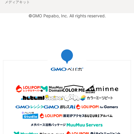
メディアキット
©GMO Pepabo, Inc. All rights reserved.