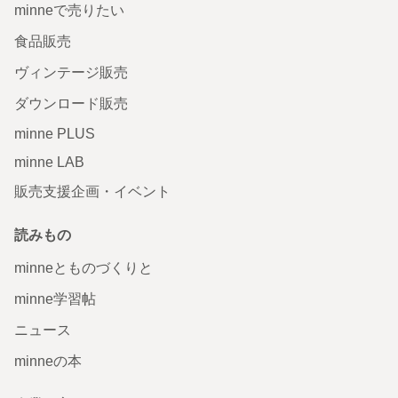
minneで売りたい
食品販売
ヴィンテージ販売
ダウンロード販売
minne PLUS
minne LAB
販売支援企画・イベント
読みもの
minneとものづくりと
minne学習帖
ニュース
minneの本