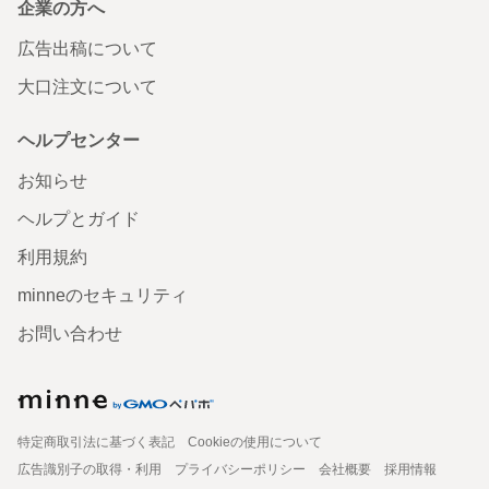
企業の方へ
広告出稿について
大口注文について
ヘルプセンター
お知らせ
ヘルプとガイド
利用規約
minneのセキュリティ
お問い合わせ
特定商取引法に基づく表記
Cookieの使用について
広告識別子の取得・利用
プライバシーポリシー
会社概要
採用情報