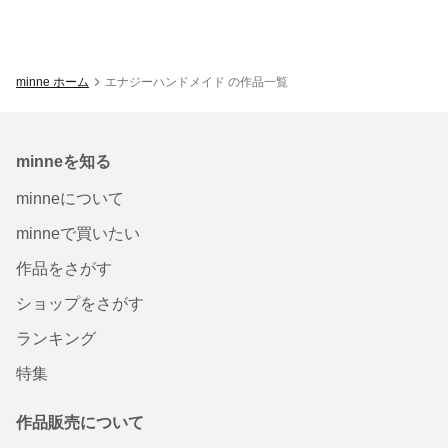
minne ホーム
エナジーハンドメイド の作品一覧
minneを知る
minneについて
minneで買いたい
作品をさがす
ショップをさがす
ランキング
特集
作品販売について