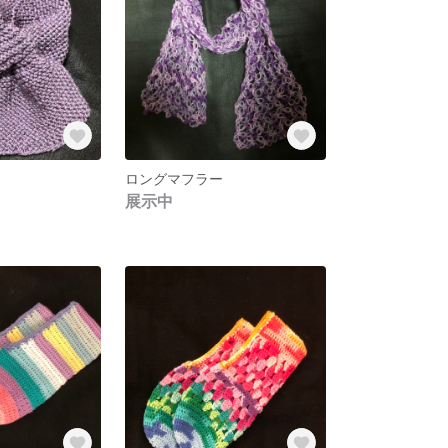
ロングマフラー
展示中