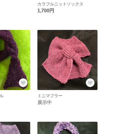
カラフルニットソックス
1,700円
ル
ミニマフラー
展示中