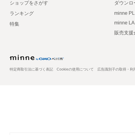
ショップをさがす
ダウンロ
minne P
ランキング
minne L
特集
販売支援
特定商取引法に基づく表記
Cookieの使用について
広告識別子の取得・利