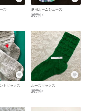
ーズ
夏用ルームシューズ
展示中
ントソックス
ルーズソックス
展示中