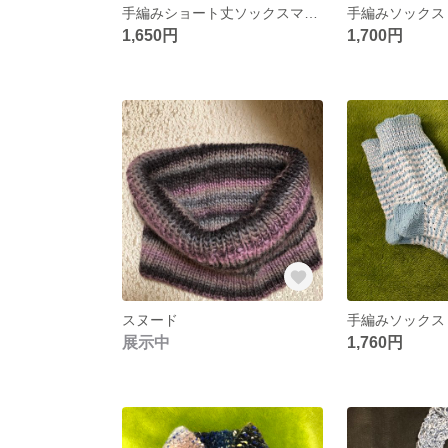
手編みショート丈ソックスマルチカラー
手編みソックス
1,650円
1,700円
スヌード
手編みソックス
展示中
1,760円