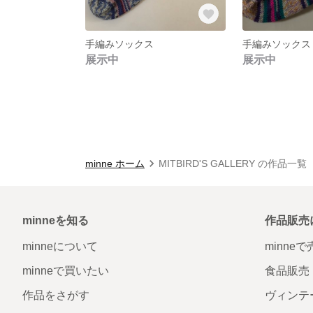
手編みソックス
手編みソックス
展示中
展示中
minne ホーム
MITBIRD'S GALLERY の作品一覧
minneを知る
作品販売
minneについて
minne
minneで買いたい
食品販売
作品をさがす
ヴィンテ