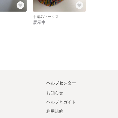
手編みソックス
展示中
ヘルプセンター
お知らせ
ヘルプとガイド
利用規約