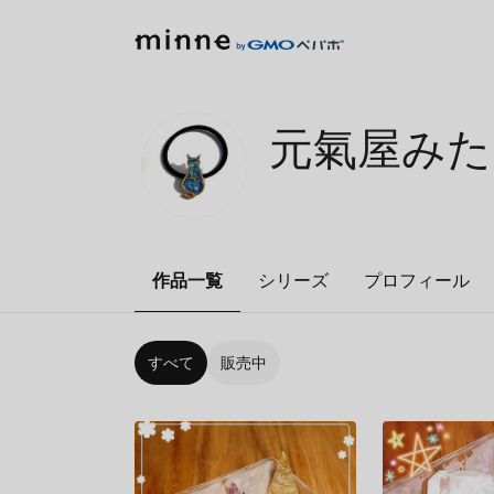
元氣屋みた
作品一覧
シリーズ
プロフィール
すべて
販売中