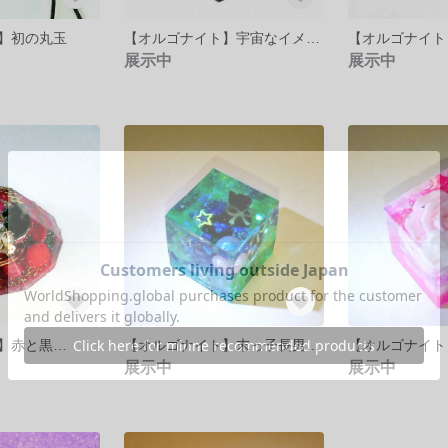
】初の丸玉
【オルゴナイト】宇宙なイメージ☆
展示中
展示中
】赤と黒…
【オルゴナイト】末っ子長男にｗ
【オルゴナイト
展示中
展示中