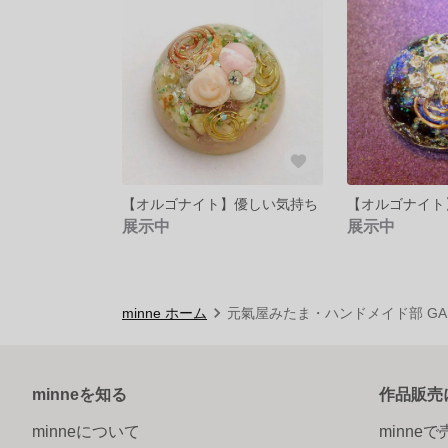
【オルゴナイト】優しい気持ち
【オルゴナイト
展示中
展示中
minne ホーム
元氣屋みたま・ハンドメイド部 GAL
minneを知る
作品販売
minneについて
minne