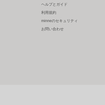
ヘルプとガイド
利用規約
minneのセキュリティ
お問い合わせ