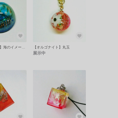
【オルゴナイト】海のイメージで……
【オルゴナイト】丸玉
展示中