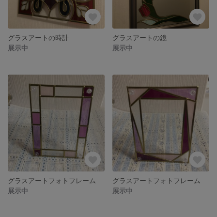
グラスアートの時計
グラスアートの鏡
展示中
展示中
グラスアートフォトフレーム
グラスアートフォトフレーム
展示中
展示中