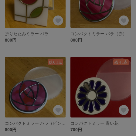
折りたたみミラー バラ
コンパクトミラー バラ（赤）
800円
800円
残り1点
残り1点
コンパクトミラー バラ（ピンク）
コンパクトミラー 青い花
800円
700円