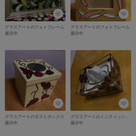
グラスアートのフォトフレーム
グラスアートのフォトフレーム
展示中
展示中
グラスアートのダストボックス
グラスアートのミニティッシュケース
展示中
展示中