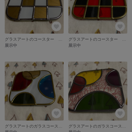
グラスアートのコースター 白と金
グラスアートのコースター 赤と黒
展示中
展示中
グラスアートのガラスコースター 冬
グラスアートのガラスコースター 秋