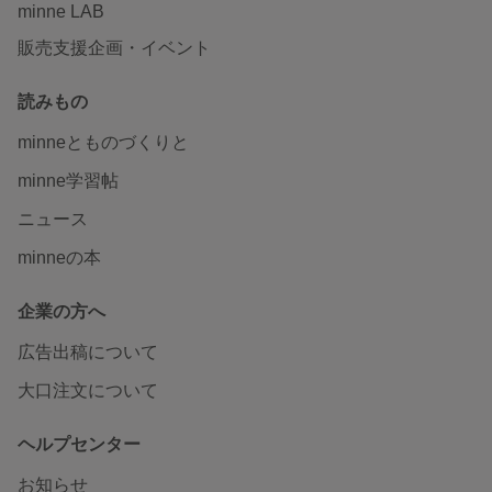
minne LAB
販売支援企画・イベント
読みもの
minneとものづくりと
minne学習帖
ニュース
minneの本
企業の方へ
広告出稿について
大口注文について
ヘルプセンター
お知らせ