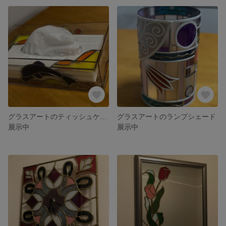
グラスアートのティッシュケース
グラスアートのランプシェード
展示中
展示中