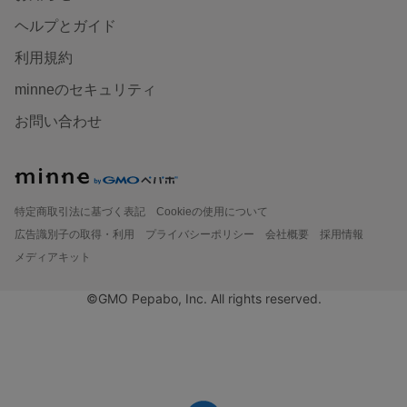
ヘルプとガイド
利用規約
minneのセキュリティ
お問い合わせ
特定商取引法に基づく表記
Cookieの使用について
広告識別子の取得・利用
プライバシーポリシー
会社概要
採用情報
メディアキット
©GMO Pepabo, Inc. All rights reserved.