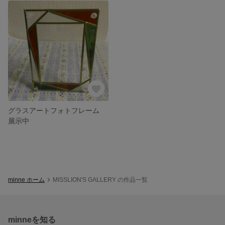
グラスアートフォトフレーム
展示中
minne ホーム
MISSLION'S GALLERY の作品一覧
minneを知る