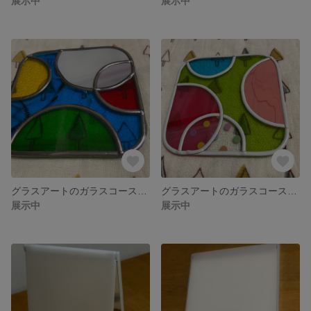
展示中
展示中
グラスアートのガラスコースター 夏
グラスアートのガラスコースター 春
展示中
展示中