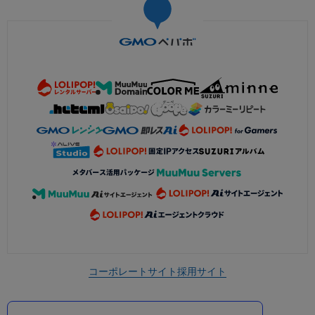
コーポレートサイト
採用サイト