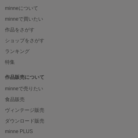
minneについて
minneで買いたい
作品をさがす
ショップをさがす
ランキング
特集
作品販売について
minneで売りたい
食品販売
ヴィンテージ販売
ダウンロード販売
minne PLUS