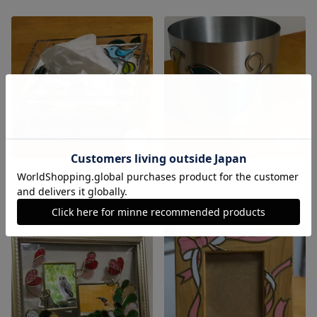
グラスアートのミニティッシュボックス
グラスアートの鉢カバー
展示中
展示中