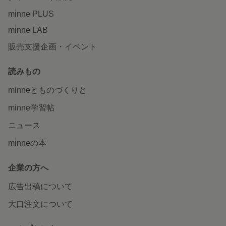
minne PLUS
minne LAB
販売支援企画・イベント
読みもの
minneとものづくりと
minne学習帖
ニュース
minneの本
企業の方へ
広告出稿について
大口注文について