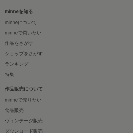
minneを知る
minneについて
minneで買いたい
作品をさがす
ショップをさがす
ランキング
特集
作品販売について
minneで売りたい
食品販売
ヴィンテージ販売
ダウンロード販売