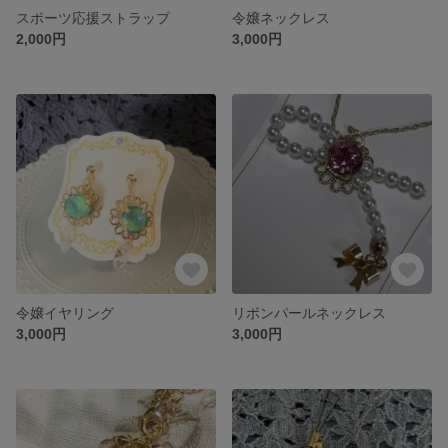
スポーツ応援ストラップ
令嬢ネックレス
2,000円
3,000円
令嬢イヤリング
リボンパールネックレス
3,000円
3,000円