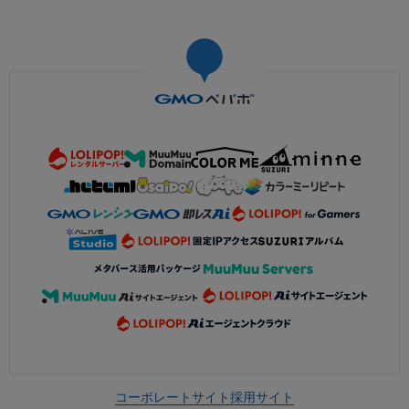
コーポレートサイト
採用サイト