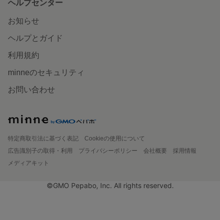
ヘルプセンター
お知らせ
ヘルプとガイド
利用規約
minneのセキュリティ
お問い合わせ
特定商取引法に基づく表記
Cookieの使用について
広告識別子の取得・利用
プライバシーポリシー
会社概要
採用情報
メディアキット
©GMO Pepabo, Inc. All rights reserved.