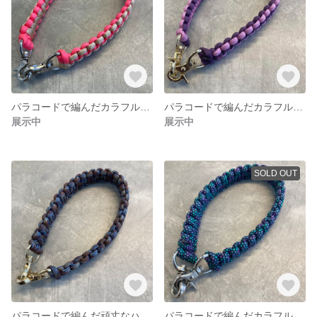
パラコードで編んだカラフルなハンドストラップ
パラコードで編んだカラフルなハンドストラップ
展示中
展示中
SOLD OUT
パラコードで編んだ頑丈なハンドストラップ
パラコードで編んだカラフルなハンドストラップ