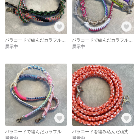
パラコードで編んだカラフルなショルダーストラップ
パラコードで編んだカラフルなショルダーストラップ
展示中
展示中
パラコードで編んだカラフルなショルダーストラップ
パラコードを編み込んだ頑丈なストラップ
展示中
展示中