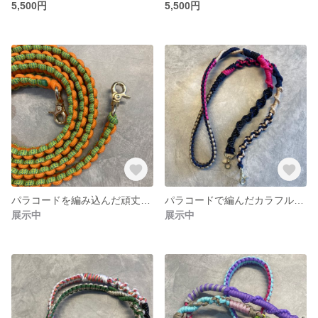
5,500円
5,500円
パラコードを編み込んだ頑丈なストラップ
パラコードで編んだカラフルなショルダーストラップ
展示中
展示中