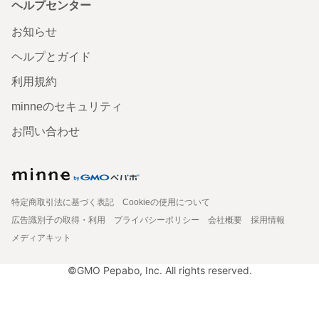
ヘルプセンター
お知らせ
ヘルプとガイド
利用規約
minneのセキュリティ
お問い合わせ
特定商取引法に基づく表記
Cookieの使用について
広告識別子の取得・利用
プライバシーポリシー
会社概要
採用情報
メディアキット
©GMO Pepabo, Inc. All rights reserved.