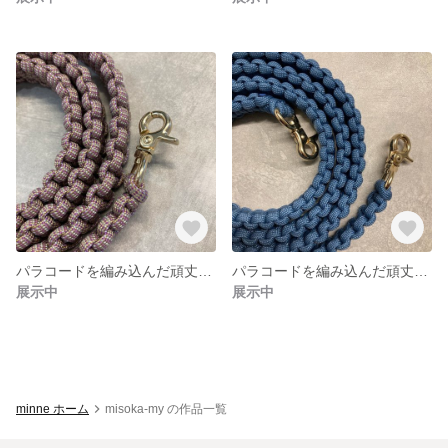
パラコードを編み込んだ頑丈なストラップ
パラコードを編み込んだ頑丈なストラップ
展示中
展示中
minne ホーム
misoka-my の作品一覧