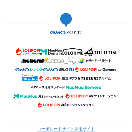
コーポレートサイト
採用サイト