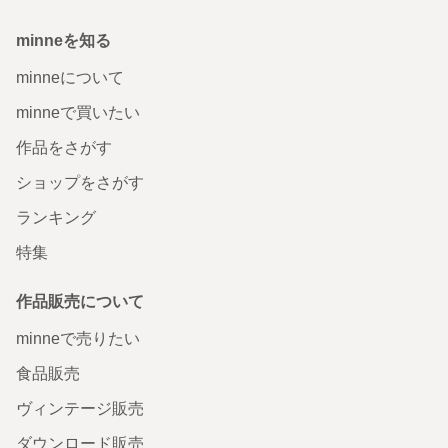
minneを知る
minneについて
minneで買いたい
作品をさがす
ショップをさがす
ランキング
特集
作品販売について
minneで売りたい
食品販売
ヴィンテージ販売
ダウンロード販売