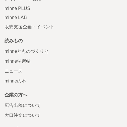
minne PLUS
minne LAB
販売支援企画・イベント
読みもの
minneとものづくりと
minne学習帖
ニュース
minneの本
企業の方へ
広告出稿について
大口注文について