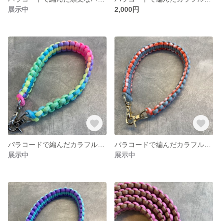
展示中
2,000円
パラコードで編んだカラフルなハンドストラップ
パラコードで編んだカラフルなハンドストラップ
展示中
展示中