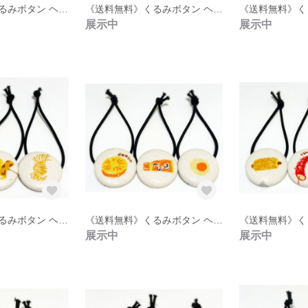
《送料無料》くるみボタン ヘアゴム 3点セット【27】
《送料無料》くるみボタン ヘアゴム 3点セット【26】
展示中
展示中
《送料無料》くるみボタン ヘアゴム 3点セット【22】
《送料無料》くるみボタン ヘアゴム 3点セット【21】
展示中
展示中