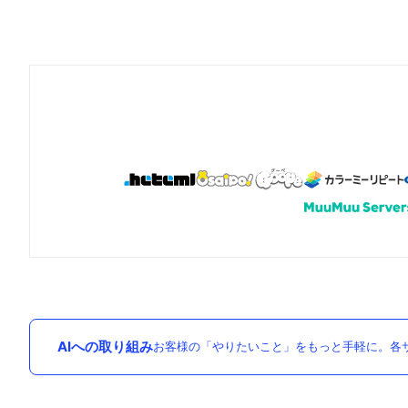
AIへの取り組み
お客様の「やりたいこと」をもっと手軽に。各サ