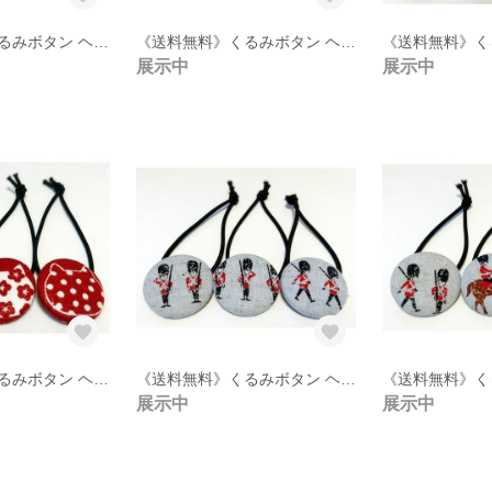
《送料無料》くるみボタン ヘアゴム 3点セット【12】
《送料無料》くるみボタン ヘアゴム 3点セット【11】
展示中
展示中
《送料無料》くるみボタン ヘアゴム 3点セット【7】
《送料無料》くるみボタン ヘアゴム 3点セット【6】
展示中
展示中