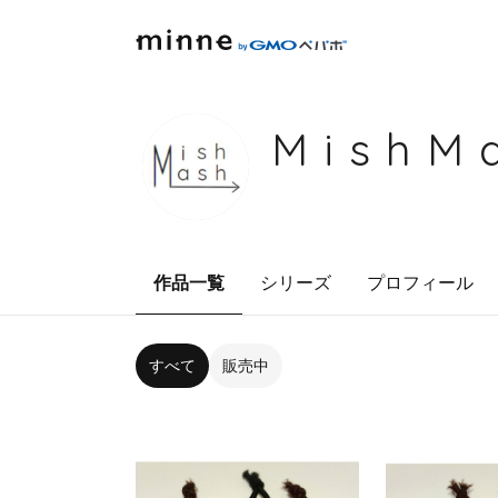
MishM
作品一覧
シリーズ
プロフィール
すべて
販売中