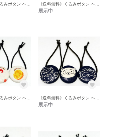
《送料無料》くるみボタン ヘアゴム 3点セット【25】
《送料無料》くるみボタン ヘアゴム 3点セット【24】
展示中
《送料無料》くるみボタン ヘアゴム 3点セット【20】
《送料無料》くるみボタン ヘアゴム 3点セット【19】
展示中