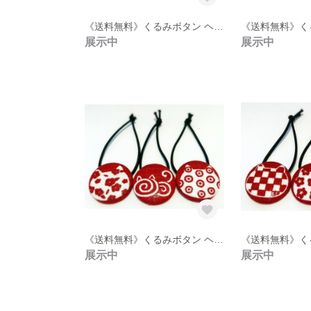
《送料無料》くるみボタン ヘアゴム 3点セット【13】
展示中
展示中
《送料無料》くるみボタン ヘアゴム 3点セット【8】
展示中
展示中