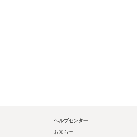
ヘルプセンター
お知らせ