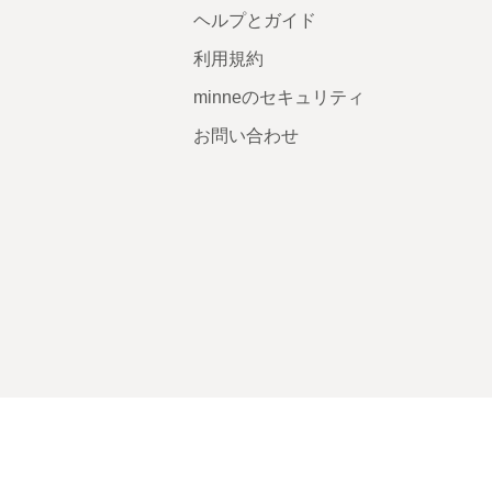
ヘルプとガイド
利用規約
minneのセキュリティ
お問い合わせ