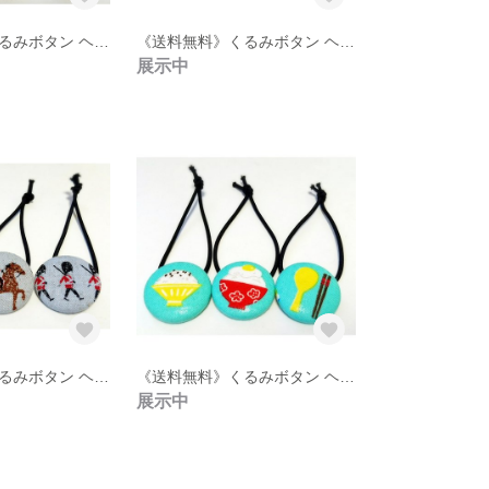
《送料無料》くるみボタン ヘアゴム 3点セット【10】
《送料無料》くるみボタン ヘアゴム 3点セット【9】
展示中
《送料無料》くるみボタン ヘアゴム 3点セット【5】
《送料無料》くるみボタン ヘアゴム 3点セット【4】
展示中