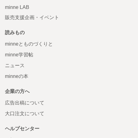
minne LAB
販売支援企画・イベント
読みもの
minneとものづくりと
minne学習帖
ニュース
minneの本
企業の方へ
広告出稿について
大口注文について
ヘルプセンター