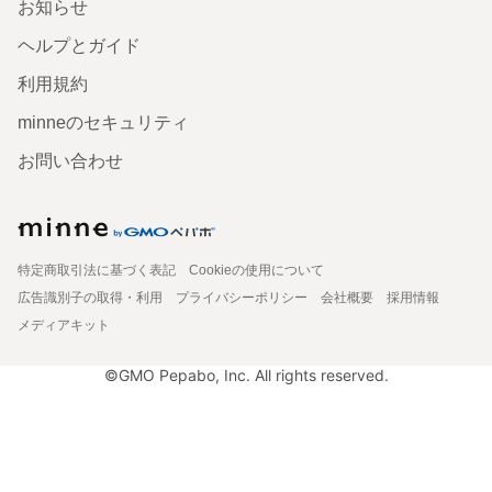
お知らせ
ヘルプとガイド
利用規約
minneのセキュリティ
お問い合わせ
特定商取引法に基づく表記
Cookieの使用について
広告識別子の取得・利用
プライバシーポリシー
会社概要
採用情報
メディアキット
©GMO Pepabo, Inc. All rights reserved.