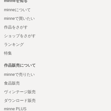
minneを知る
minneについて
minneで買いたい
作品をさがす
ショップをさがす
ランキング
特集
作品販売について
minneで売りたい
食品販売
ヴィンテージ販売
ダウンロード販売
minne PLUS