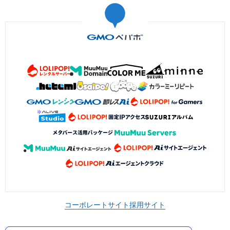
コーポレートサイト
採用サイト