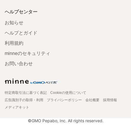
ヘルプセンター
お知らせ
ヘルプとガイド
利用規約
minneのセキュリティ
お問い合わせ
特定商取引法に基づく表記
Cookieの使用について
広告識別子の取得・利用
プライバシーポリシー
会社概要
採用情報
メディアキット
©GMO Pepabo, Inc. All rights reserved.