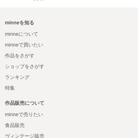
minneを知る
minneについて
minneで買いたい
作品をさがす
ショップをさがす
ランキング
特集
作品販売について
minneで売りたい
食品販売
ヴィンテージ販売