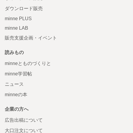
ダウンロード販売
minne PLUS
minne LAB
販売支援企画・イベント
読みもの
minneとものづくりと
minne学習帖
ニュース
minneの本
企業の方へ
広告出稿について
大口注文について