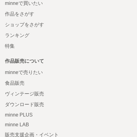
minneで買いたい
作品をさがす
ショップをさがす
ランキング
特集
作品販売について
minneで売りたい
食品販売
ヴィンテージ販売
ダウンロード販売
minne PLUS
minne LAB
販売支援企画・イベント