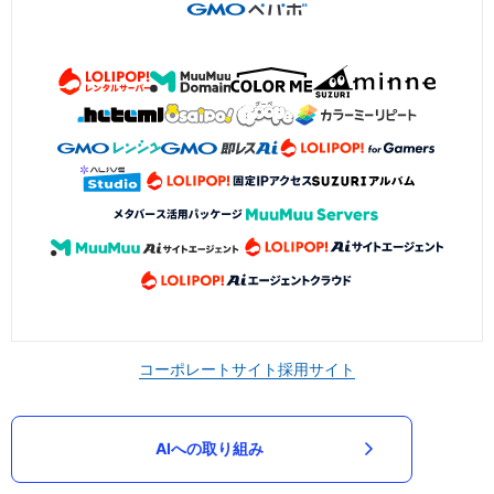
コーポレートサイト
採用サイト
AIへの取り組み