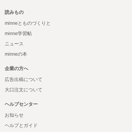
読みもの
minneとものづくりと
minne学習帖
ニュース
minneの本
企業の方へ
広告出稿について
大口注文について
ヘルプセンター
お知らせ
ヘルプとガイド