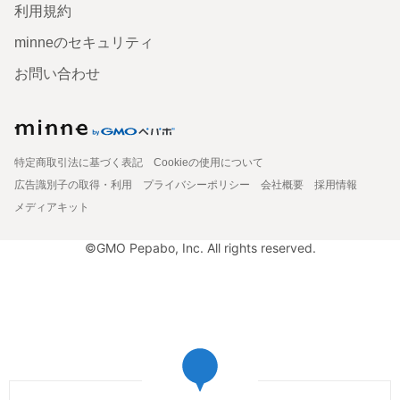
利用規約
minneのセキュリティ
お問い合わせ
特定商取引法に基づく表記
Cookieの使用について
広告識別子の取得・利用
プライバシーポリシー
会社概要
採用情報
メディアキット
©GMO Pepabo, Inc. All rights reserved.