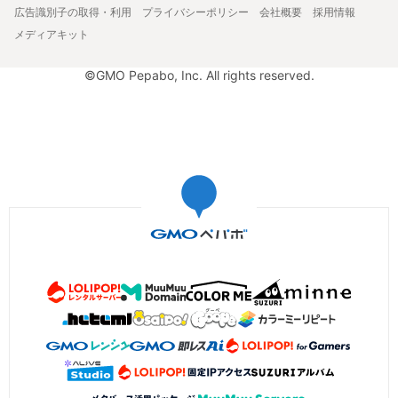
広告識別子の取得・利用
プライバシーポリシー
会社概要
採用情報
メディアキット
©GMO Pepabo, Inc. All rights reserved.