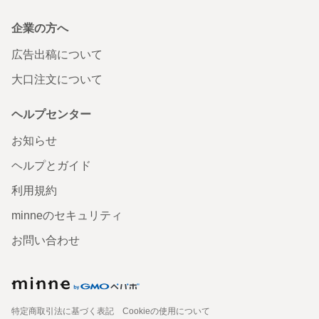
企業の方へ
広告出稿について
大口注文について
ヘルプセンター
お知らせ
ヘルプとガイド
利用規約
minneのセキュリティ
お問い合わせ
特定商取引法に基づく表記
Cookieの使用について