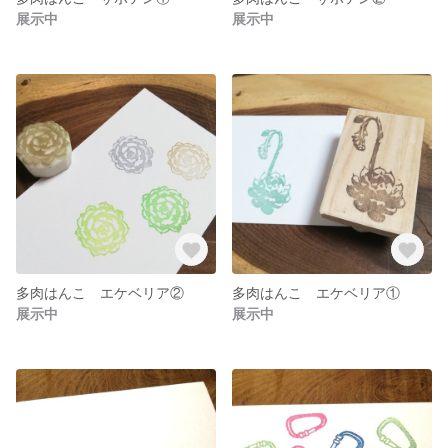
展示中
展示中
多肉はんこ エケベリア②
多肉はんこ エケベリア①
展示中
展示中