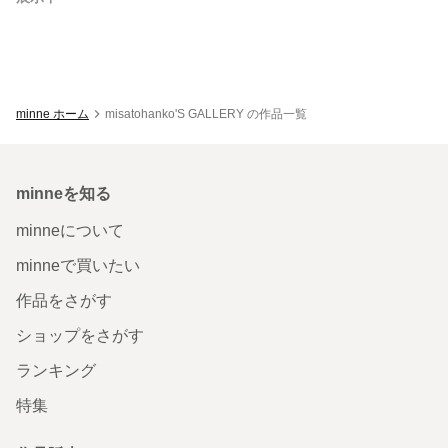
minne ホーム
misatohanko'S GALLERY の作品一覧
minneを知る
minneについて
minneで買いたい
作品をさがす
ショップをさがす
ランキング
特集