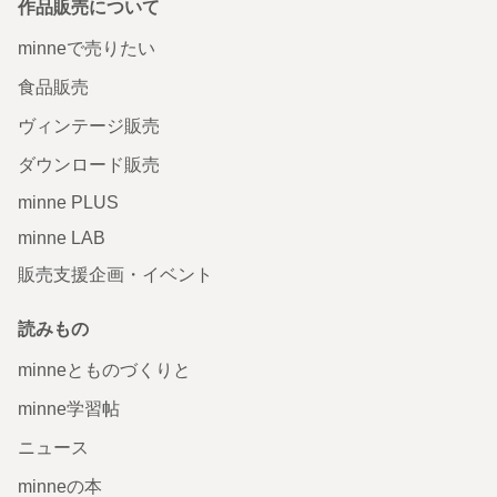
作品販売について
minneで売りたい
食品販売
ヴィンテージ販売
ダウンロード販売
minne PLUS
minne LAB
販売支援企画・イベント
読みもの
minneとものづくりと
minne学習帖
ニュース
minneの本