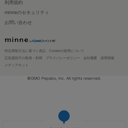
利用規約
minneのセキュリティ
お問い合わせ
特定商取引法に基づく表記
Cookieの使用について
広告識別子の取得・利用
プライバシーポリシー
会社概要
採用情報
メディアキット
©GMO Pepabo, Inc. All rights reserved.