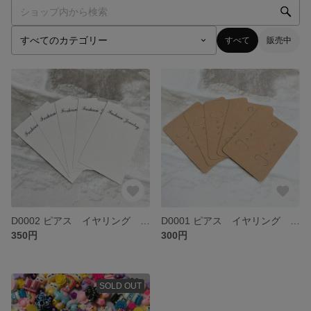
すべて
販売中
D0002 ピアス イヤリング アクセサリー台紙
D0001 ピアス イヤリング アクセサリー台紙
350円
300円
SOLD OUT