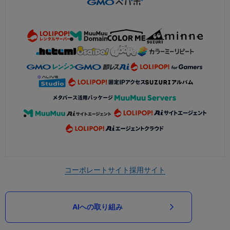
コーポレートサイト
採用サイト
AIへの取り組み