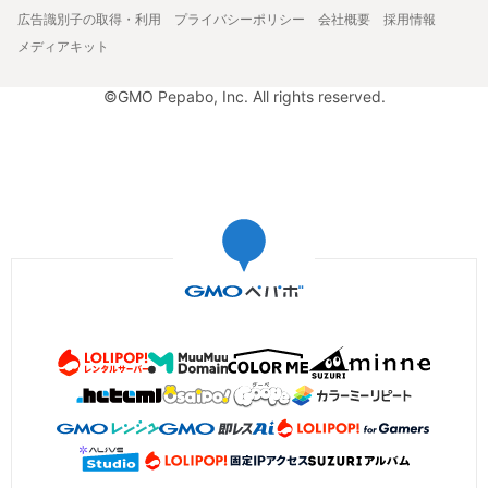
広告識別子の取得・利用
プライバシーポリシー
会社概要
採用情報
メディアキット
©GMO Pepabo, Inc. All rights reserved.