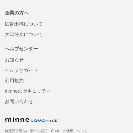
企業の方へ
広告出稿について
大口注文について
ヘルプセンター
お知らせ
ヘルプとガイド
利用規約
minneのセキュリティ
お問い合わせ
特定商取引法に基づく表記
Cookieの使用について