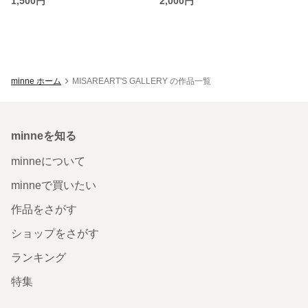
1,500円
2,000円
minne ホーム
MISAREART'S GALLERY の作品一覧
minneを知る
minneについて
minneで買いたい
作品をさがす
ショップをさがす
ランキング
特集