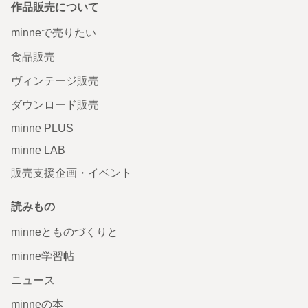
作品販売について
minneで売りたい
食品販売
ヴィンテージ販売
ダウンロード販売
minne PLUS
minne LAB
販売支援企画・イベント
読みもの
minneとものづくりと
minne学習帖
ニュース
minneの本