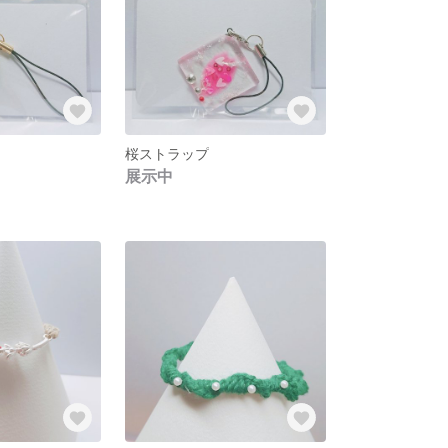
桜ストラップ
展示中