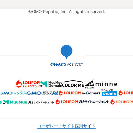
©GMO Pepabo, Inc. All rights reserved.
コーポレートサイト
採用サイト