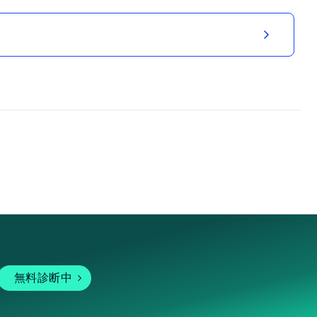
無料診断中