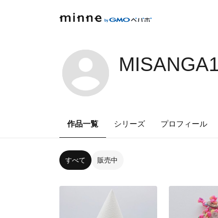
MISANGA1
作品一覧
シリーズ
プロフィール
すべて
販売中