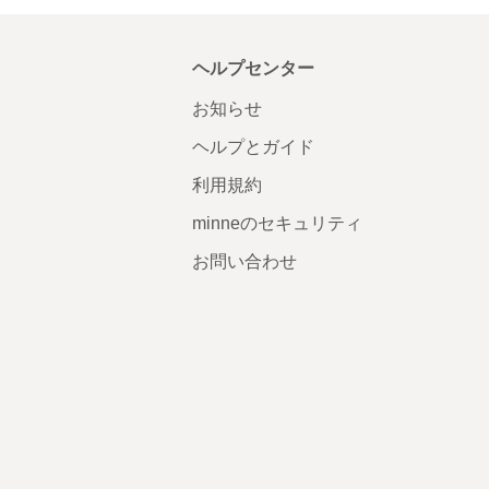
ヘルプセンター
お知らせ
ヘルプとガイド
利用規約
minneのセキュリティ
お問い合わせ