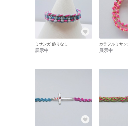
ミサンガ 飾りなし
カラフルミサン
展示中
展示中