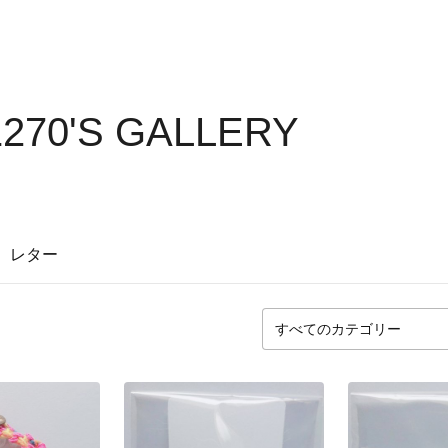
270'S GALLERY
レター