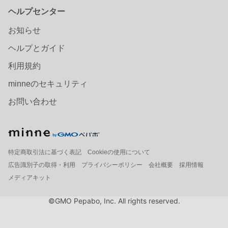
ヘルプセンター
お知らせ
ヘルプとガイド
利用規約
minneのセキュリティ
お問い合わせ
特定商取引法に基づく表記
Cookieの使用について
広告識別子の取得・利用
プライバシーポリシー
会社概要
採用情報
メディアキット
©GMO Pepabo, Inc. All rights reserved.