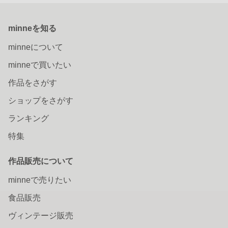
minneを知る
minneについて
minneで買いたい
作品をさがす
ショップをさがす
ランキング
特集
作品販売について
minneで売りたい
食品販売
ヴィンテージ販売