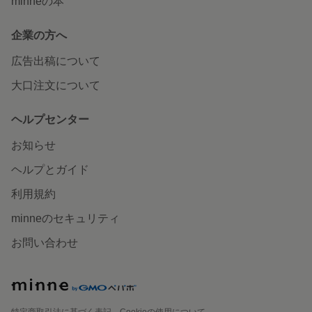
minneの本
企業の方へ
広告出稿について
大口注文について
ヘルプセンター
お知らせ
ヘルプとガイド
利用規約
minneのセキュリティ
お問い合わせ
特定商取引法に基づく表記
Cookieの使用について