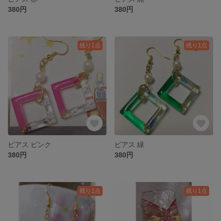
380円
380円
残り1点
残り1点
ピアス ピンク
ピアス 緑
380円
380円
残り1点
残り1点