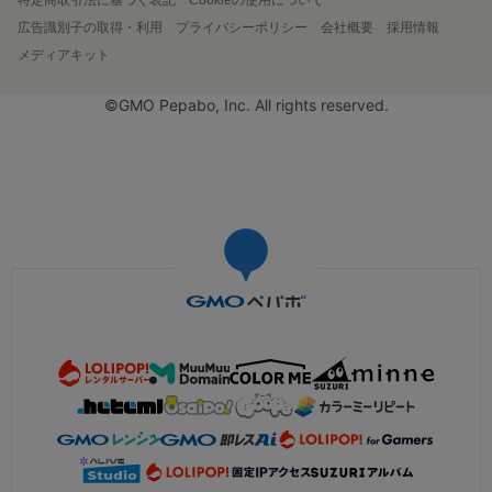
広告識別子の取得・利用
プライバシーポリシー
会社概要
採用情報
メディアキット
©GMO Pepabo, Inc. All rights reserved.