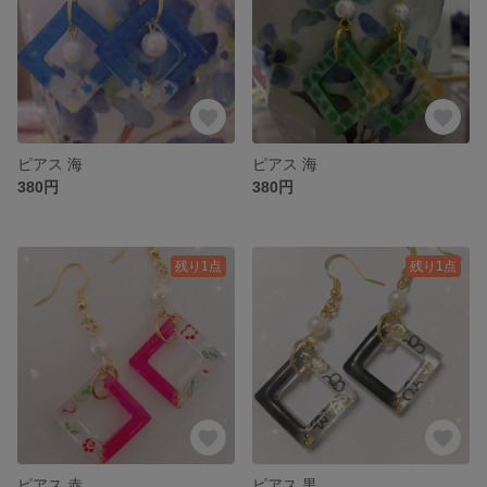
ピアス 海
ピアス 海
380円
380円
残り1点
残り1点
ピアス 赤
ピアス 黒