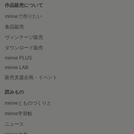
作品販売について
minneで売りたい
食品販売
ヴィンテージ販売
ダウンロード販売
minne PLUS
minne LAB
販売支援企画・イベント
読みもの
minneとものづくりと
minne学習帖
ニュース