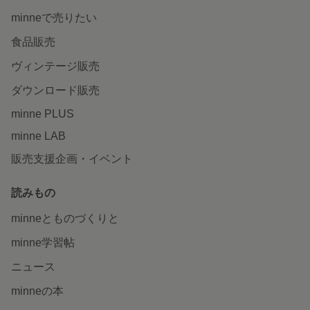
minneで売りたい
食品販売
ヴィンテージ販売
ダウンロード販売
minne PLUS
minne LAB
販売支援企画・イベント
読みもの
minneとものづくりと
minne学習帖
ニュース
minneの本