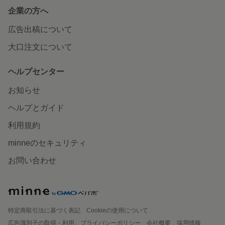
企業の方へ
広告出稿について
大口注文について
ヘルプセンター
お知らせ
ヘルプとガイド
利用規約
minneのセキュリティ
お問い合わせ
特定商取引法に基づく表記
Cookieの使用について
広告識別子の取得・利用
プライバシーポリシー
会社概要
採用情報