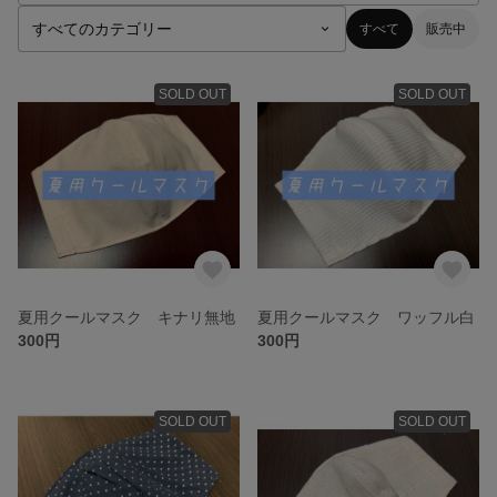
すべて
販売中
SOLD OUT
SOLD OUT
夏用クールマスク キナリ無地
夏用クールマスク ワッフル白
300円
300円
SOLD OUT
SOLD OUT