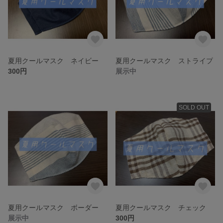
夏用クールマスク ネイビー
夏用クールマスク ストライプ
300円
展示中
SOLD OUT
夏用クールマスク ボーダー
夏用クールマスク チェック
展示中
300円