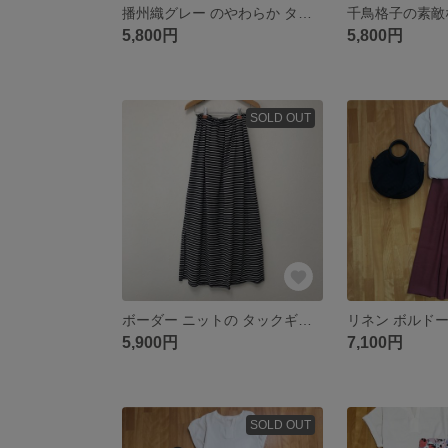
播州織グレー のやわらか タックギャザースカート 〗
5,800円
5,800円
SOLD OUT
ボーダー ニットの タックギャザースカート
5,900円
7,100円
SOLD OUT