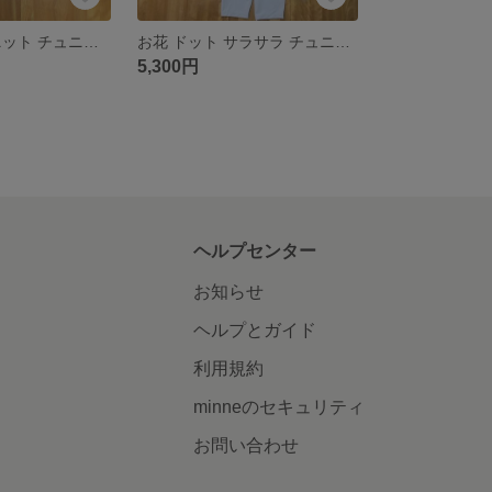
ホワイト リブニット チュニック
お花 ドット サラサラ チュニック
5,300円
ヘルプセンター
お知らせ
ヘルプとガイド
利用規約
minneのセキュリティ
お問い合わせ