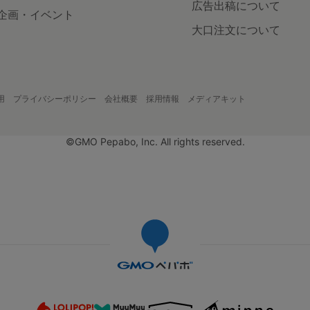
広告出稿について
企画・イベント
大口注文について
用
プライバシーポリシー
会社概要
採用情報
メディアキット
©GMO Pepabo, Inc. All rights reserved.