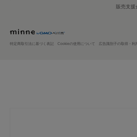
販売支援
特定商取引法に基づく表記
Cookieの使用について
広告識別子の取得・利