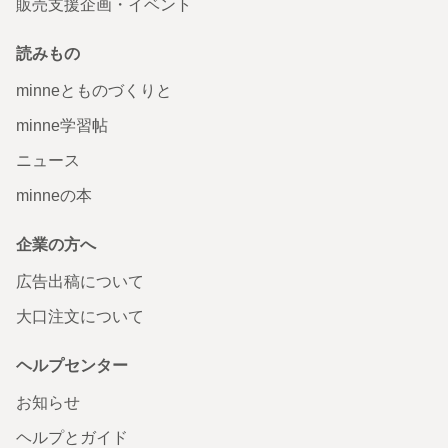
販売支援企画・イベント
読みもの
minneとものづくりと
minne学習帖
ニュース
minneの本
企業の方へ
広告出稿について
大口注文について
ヘルプセンター
お知らせ
ヘルプとガイド