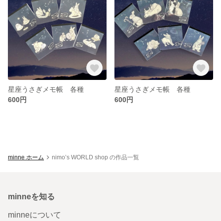
星座うさぎメモ帳 各種
星座うさぎメモ帳 各種
600円
600円
minne ホーム
nimo’s WORLD shop の作品一覧
minneを知る
minneについて