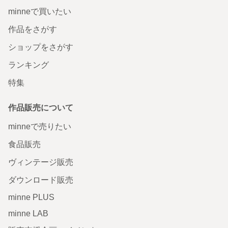
minneで買いたい
作品をさがす
ショップをさがす
ランキング
特集
作品販売について
minneで売りたい
食品販売
ヴィンテージ販売
ダウンロード販売
minne PLUS
minne LAB