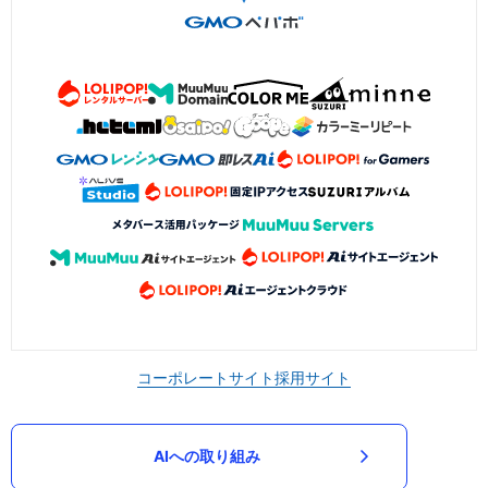
コーポレートサイト
採用サイト
AIへの取り組み