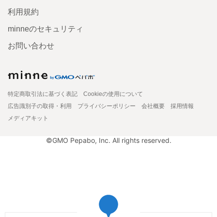
利用規約
minneのセキュリティ
お問い合わせ
特定商取引法に基づく表記
Cookieの使用について
広告識別子の取得・利用
プライバシーポリシー
会社概要
採用情報
メディアキット
©GMO Pepabo, Inc. All rights reserved.