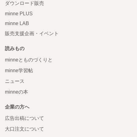
ダウンロード販売
minne PLUS
minne LAB
販売支援企画・イベント
読みもの
minneとものづくりと
minne学習帖
ニュース
minneの本
企業の方へ
広告出稿について
大口注文について