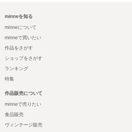
minneを知る
minneについて
minneで買いたい
作品をさがす
ショップをさがす
ランキング
特集
作品販売について
minneで売りたい
食品販売
ヴィンテージ販売