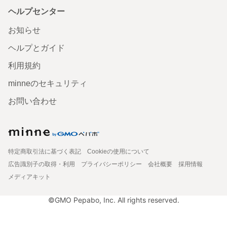
ヘルプセンター
お知らせ
ヘルプとガイド
利用規約
minneのセキュリティ
お問い合わせ
特定商取引法に基づく表記
Cookieの使用について
広告識別子の取得・利用
プライバシーポリシー
会社概要
採用情報
メディアキット
©GMO Pepabo, Inc. All rights reserved.