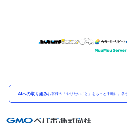
AIへの取り組み
お客様の「やりたいこと」をもっと手軽に。各サ