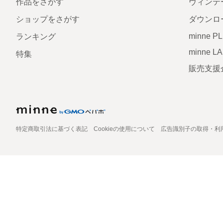
作品をさがす
ヴィンテ
ショップをさがす
ダウンロ
minne P
ランキング
minne L
特集
販売支援
特定商取引法に基づく表記
Cookieの使用について
広告識別子の取得・利