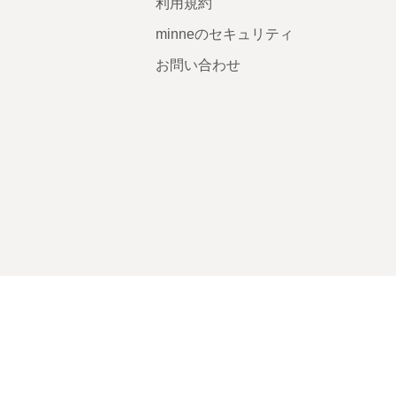
利用規約
minneのセキュリティ
お問い合わせ