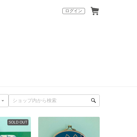
ログイン
SOLD OUT