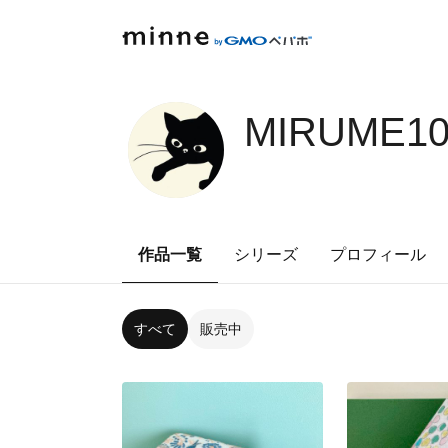
MIRUME10
作品一覧
シリーズ
プロフィール
すべて
販売中