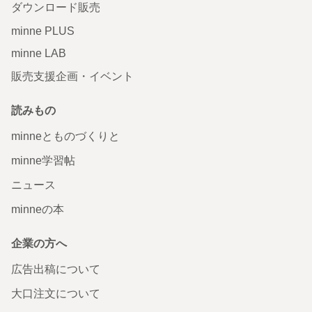
ダウンロード販売
minne PLUS
minne LAB
販売支援企画・イベント
読みもの
minneとものづくりと
minne学習帖
ニュース
minneの本
企業の方へ
広告出稿について
大口注文について