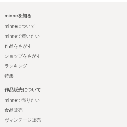
minneを知る
minneについて
minneで買いたい
作品をさがす
ショップをさがす
ランキング
特集
作品販売について
minneで売りたい
食品販売
ヴィンテージ販売