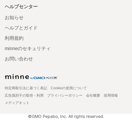
ヘルプセンター
お知らせ
ヘルプとガイド
利用規約
minneのセキュリティ
お問い合わせ
特定商取引法に基づく表記
Cookieの使用について
広告識別子の取得・利用
プライバシーポリシー
会社概要
採用情報
メディアキット
©GMO Pepabo, Inc. All rights reserved.