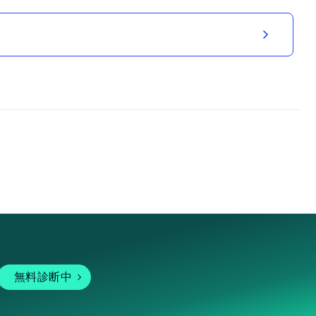
無料診断中