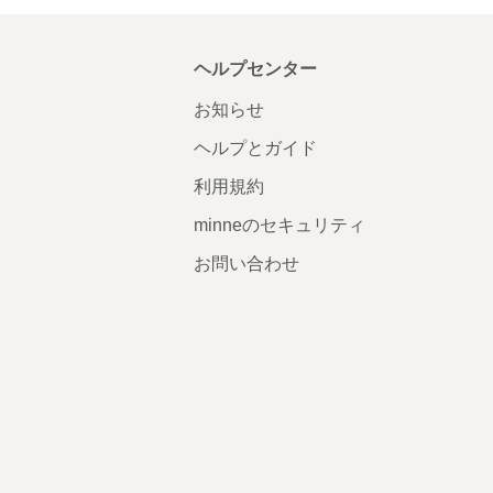
ヘルプセンター
お知らせ
ヘルプとガイド
利用規約
minneのセキュリティ
お問い合わせ