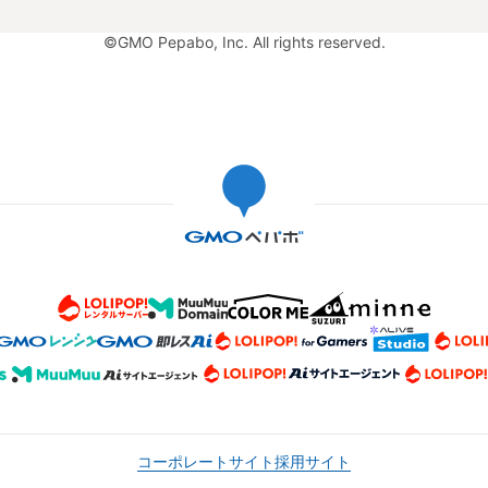
©GMO Pepabo, Inc. All rights reserved.
コーポレートサイト
採用サイト