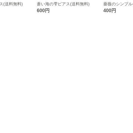
ス(送料無料)
蒼い海の雫ピアス(送料無料)
600円
400円