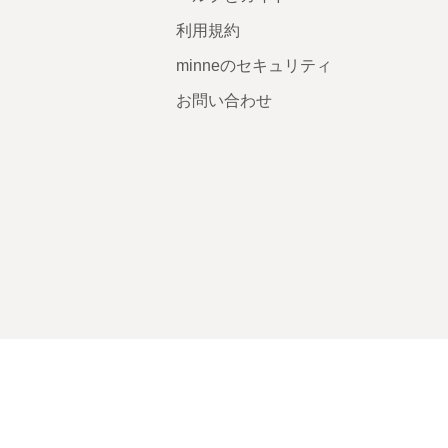
利用規約
minneのセキュリティ
お問い合わせ