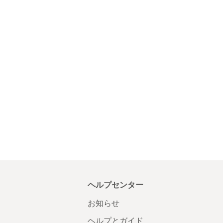
ヘルプセンター
お知らせ
ヘルプとガイド