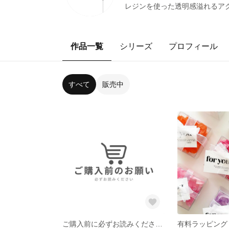
レジンを使った透明感溢れるアクセ
作品一覧
シリーズ
プロフィール
すべて
販売中
ご購入前に必ずお読みくださいませ
有料ラッピング