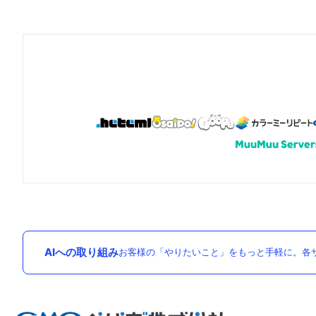
AIへの取り組み
お客様の「やりたいこと」をもっと手軽に。各サ