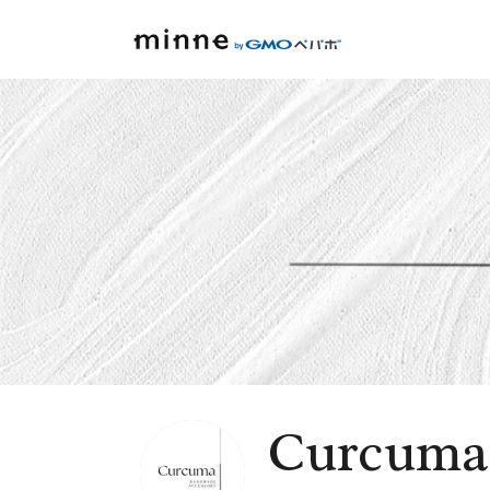
Curcuma