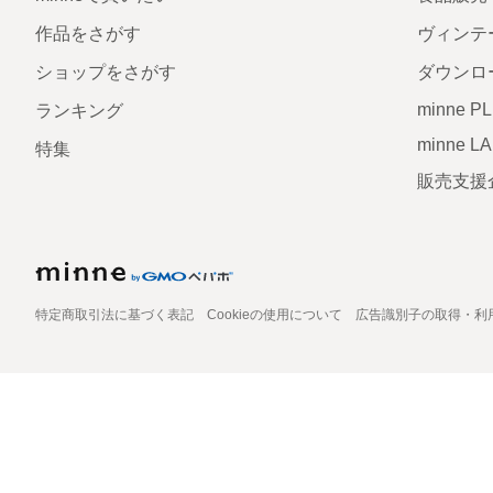
作品をさがす
ヴィンテ
ショップをさがす
ダウンロ
minne P
ランキング
minne L
特集
販売支援
特定商取引法に基づく表記
Cookieの使用について
広告識別子の取得・利