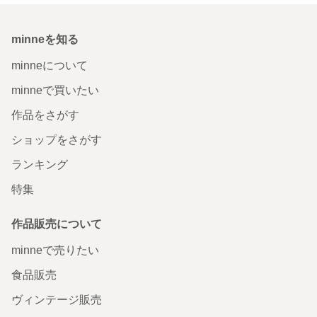
minneを知る
minneについて
minneで買いたい
作品をさがす
ショップをさがす
ランキング
特集
作品販売について
minneで売りたい
食品販売
ヴィンテージ販売