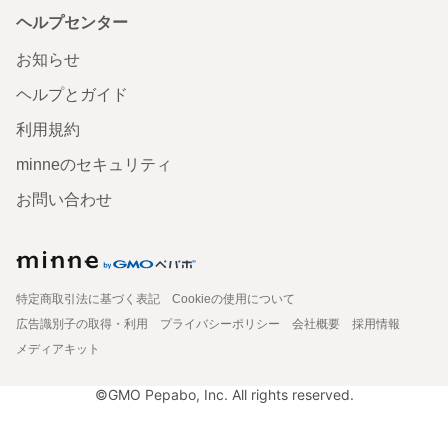
ヘルプセンター
お知らせ
ヘルプとガイド
利用規約
minneのセキュリティ
お問い合わせ
特定商取引法に基づく表記
Cookieの使用について
広告識別子の取得・利用
プライバシーポリシー
会社概要
採用情報
メディアキット
©GMO Pepabo, Inc. All rights reserved.