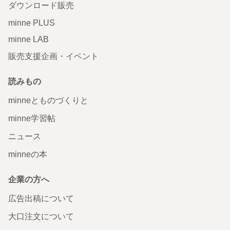
ダウンロード販売
minne PLUS
minne LAB
販売支援企画・イベント
読みもの
minneとものづくりと
minne学習帖
ニュース
minneの本
企業の方へ
広告出稿について
大口注文について