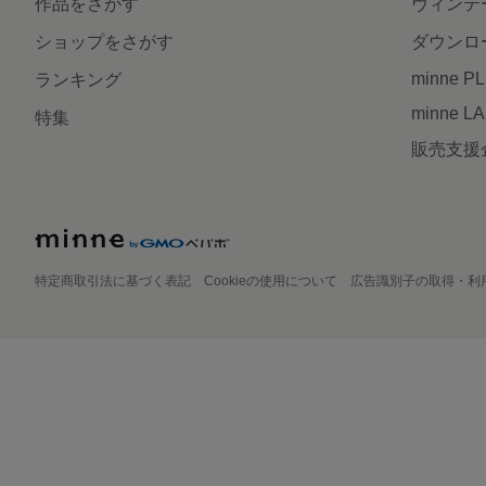
作品をさがす
ヴィンテ
ショップをさがす
ダウンロ
minne P
ランキング
minne L
特集
販売支援
特定商取引法に基づく表記
Cookieの使用について
広告識別子の取得・利