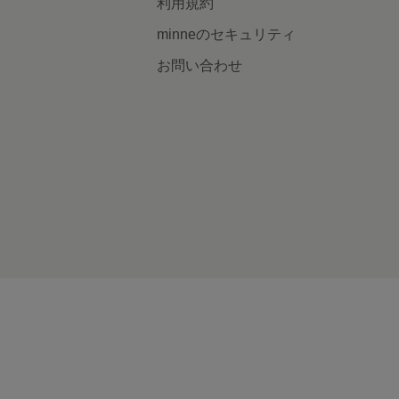
利用規約
minneのセキュリティ
お問い合わせ