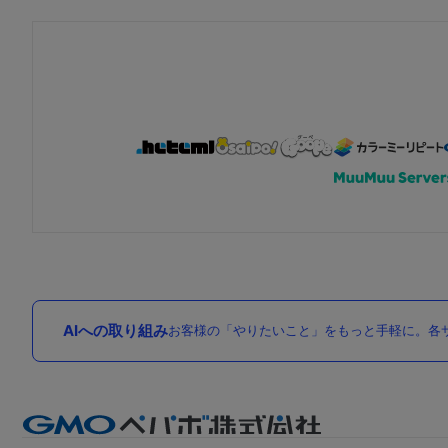
AIへの取り組み
お客様の「やりたいこと」をもっと手軽に。各サ