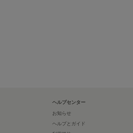
ヘルプセンター
お知らせ
ヘルプとガイド