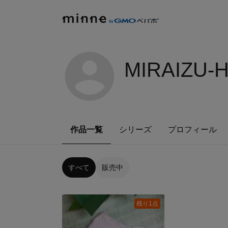
MIRAIZU-
作品一覧
シリーズ
プロフィール
すべて
販売中
残り1点