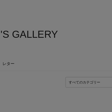
H'S GALLERY
レター