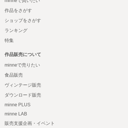
minneで買いたい
作品をさがす
ショップをさがす
ランキング
特集
作品販売について
minneで売りたい
食品販売
ヴィンテージ販売
ダウンロード販売
minne PLUS
minne LAB
販売支援企画・イベント