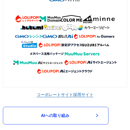
コーポレートサイト
採用サイト
AIへの取り組み