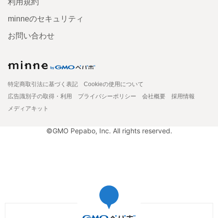
利用規約
minneのセキュリティ
お問い合わせ
特定商取引法に基づく表記
Cookieの使用について
広告識別子の取得・利用
プライバシーポリシー
会社概要
採用情報
メディアキット
©GMO Pepabo, Inc. All rights reserved.