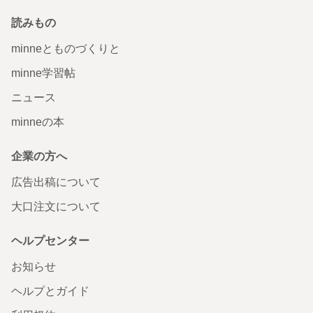
読みもの
minneとものづくりと
minne学習帖
ニュース
minneの本
企業の方へ
広告出稿について
大口注文について
ヘルプセンター
お知らせ
ヘルプとガイド