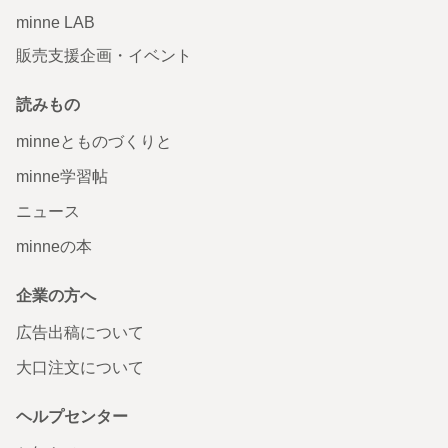
minne LAB
販売支援企画・イベント
読みもの
minneとものづくりと
minne学習帖
ニュース
minneの本
企業の方へ
広告出稿について
大口注文について
ヘルプセンター