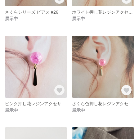
さくらシリーズ ピアス #26
ホワイト押し花レジンアクセサリー 小ぶりな可愛いピアス #1
展示中
展示中
ピンク押し花レジンアクセサリー 小ぶりな可愛いピアス #3
さくら色押し花レジンアクセサリー 小ぶりな可愛いピアス #5
展示中
展示中