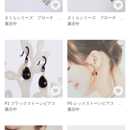
さくらシリーズ ブローチ ブラウン系 #17
さくらシリーズ ブローチ シルバー系 #18
展示中
展示中
P1 ブラックストーンピアス
P5 レッドストーンピアス 対アレルギーピアスクリア
展示中
展示中