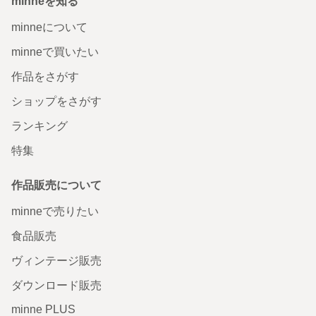
minneを知る
minneについて
minneで買いたい
作品をさがす
ショップをさがす
ランキング
特集
作品販売について
minneで売りたい
食品販売
ヴィンテージ販売
ダウンロード販売
minne PLUS