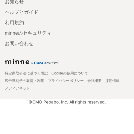
お知らせ
ヘルプとガイド
利用規約
minneのセキュリティ
お問い合わせ
特定商取引法に基づく表記
Cookieの使用について
広告識別子の取得・利用
プライバシーポリシー
会社概要
採用情報
メディアキット
©GMO Pepabo, Inc. All rights reserved.