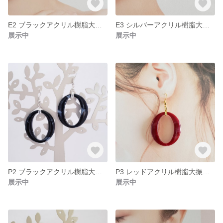
E2 ブラックアクリル樹脂大振りイヤリング
E3 シルバーアクリル樹脂大振りイヤリング
展示中
展示中
P2 ブラックアクリル樹脂大振りピアス
P3 レッドアクリル樹脂大振りピアス
展示中
展示中