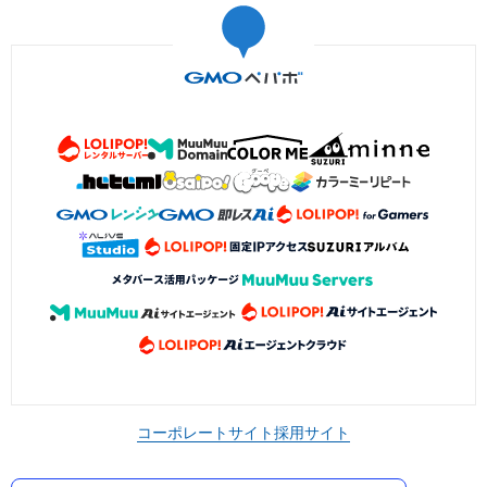
コーポレートサイト
採用サイト