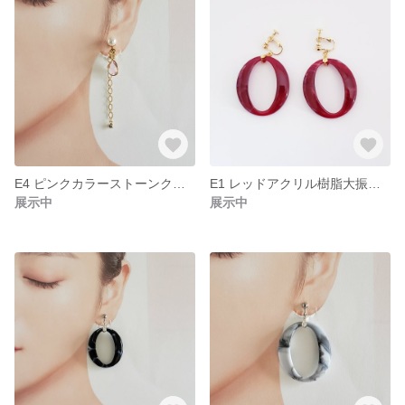
E4 ピンクカラーストーンクリップ式イヤリング パール付き クリスタルストーン付きチェーン
E1 レッドアクリル樹脂大振りイヤリング
展示中
展示中