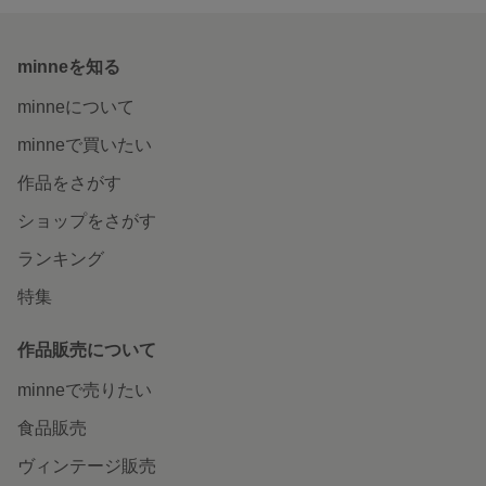
minneを知る
minneについて
minneで買いたい
作品をさがす
ショップをさがす
ランキング
特集
作品販売について
minneで売りたい
食品販売
ヴィンテージ販売