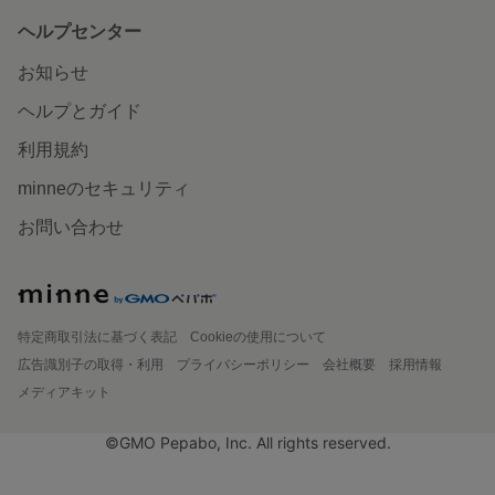
ヘルプセンター
お知らせ
ヘルプとガイド
利用規約
minneのセキュリティ
お問い合わせ
特定商取引法に基づく表記
Cookieの使用について
広告識別子の取得・利用
プライバシーポリシー
会社概要
採用情報
メディアキット
©GMO Pepabo, Inc. All rights reserved.