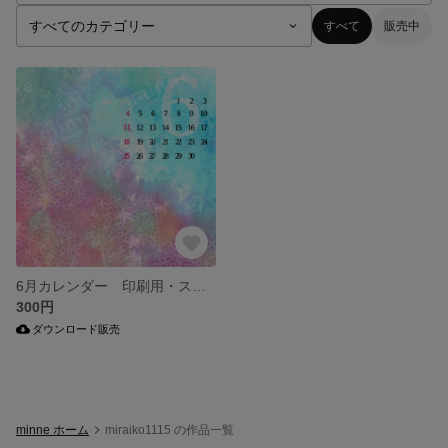
すべて
販売中
6月カレンダー 印刷用・スマホ用
300円
ダウンロード販売
minne ホーム
miraiko1115 の作品一覧