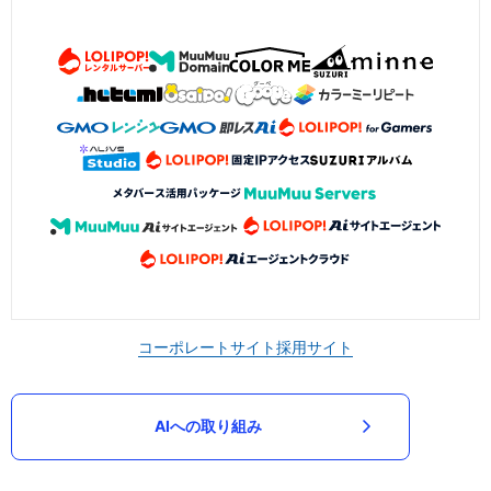
コーポレートサイト
採用サイト
AIへの取り組み