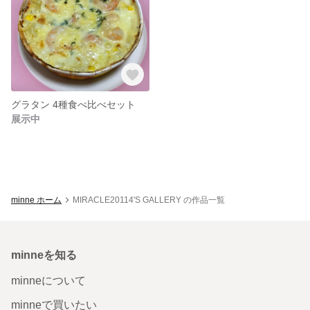
グラタン 4種食べ比べセット
展示中
minne ホーム
MIRACLE20114'S GALLERY の作品一覧
minneを知る
minneについて
minneで買いたい