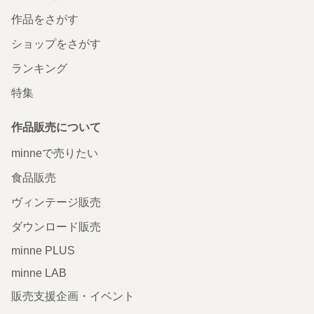
作品をさがす
ショップをさがす
ランキング
特集
作品販売について
minneで売りたい
食品販売
ヴィンテージ販売
ダウンロード販売
minne PLUS
minne LAB
販売支援企画・イベント