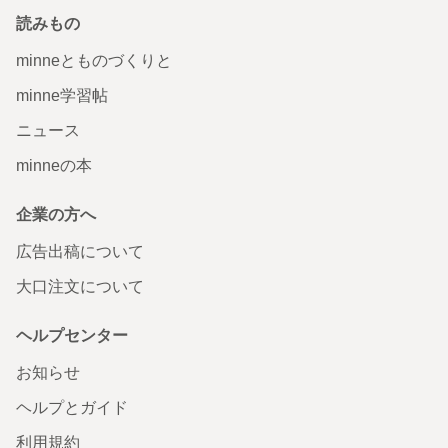
読みもの
minneとものづくりと
minne学習帖
ニュース
minneの本
企業の方へ
広告出稿について
大口注文について
ヘルプセンター
お知らせ
ヘルプとガイド
利用規約