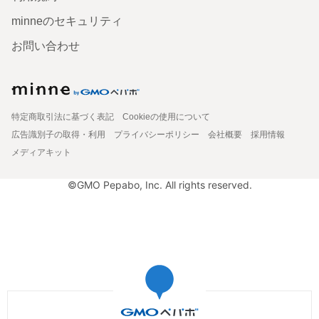
minneのセキュリティ
お問い合わせ
特定商取引法に基づく表記
Cookieの使用について
広告識別子の取得・利用
プライバシーポリシー
会社概要
採用情報
メディアキット
©GMO Pepabo, Inc. All rights reserved.