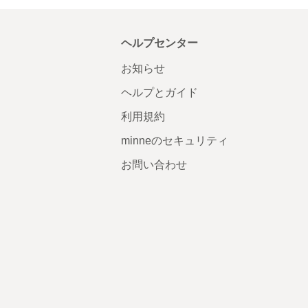
ヘルプセンター
お知らせ
ヘルプとガイド
利用規約
minneのセキュリティ
お問い合わせ