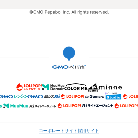
©GMO Pepabo, Inc. All rights reserved.
コーポレートサイト
採用サイト