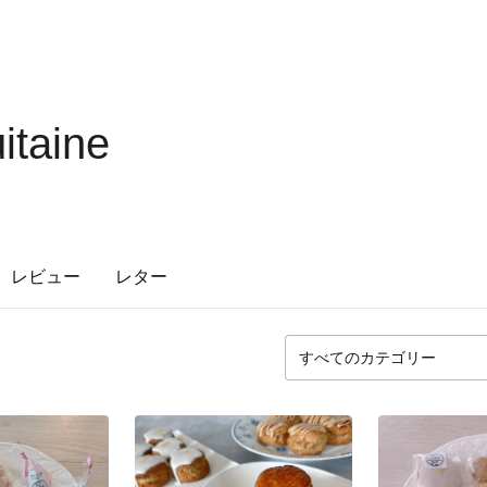
itaine
レビュー
レター