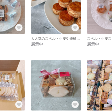
大人気のスペルト小麦や発酵バターを使った スコーン3種類４個セット
展示中
展示中