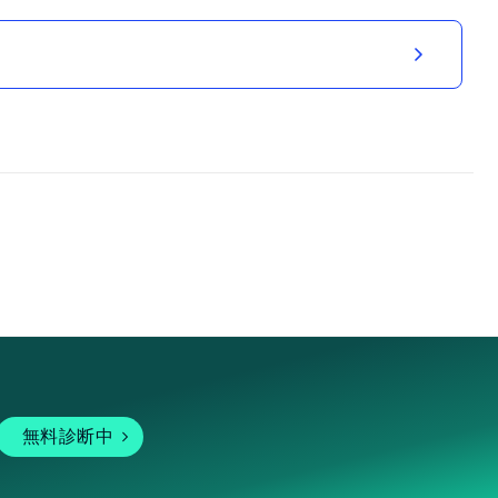
無料診断中