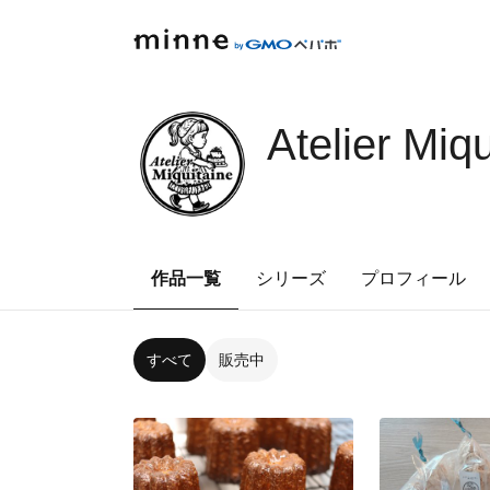
Atelier Miqu
作品一覧
シリーズ
プロフィール
すべて
販売中