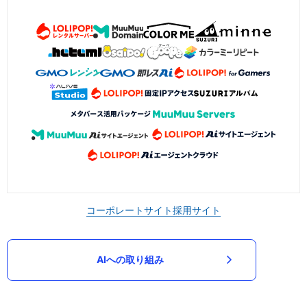
コーポレートサイト
採用サイト
AIへの取り組み