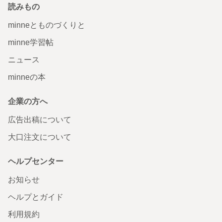
読みもの
minneとものづくりと
minne学習帖
ニュース
minneの本
企業の方へ
広告出稿について
大口注文について
ヘルプセンター
お知らせ
ヘルプとガイド
利用規約