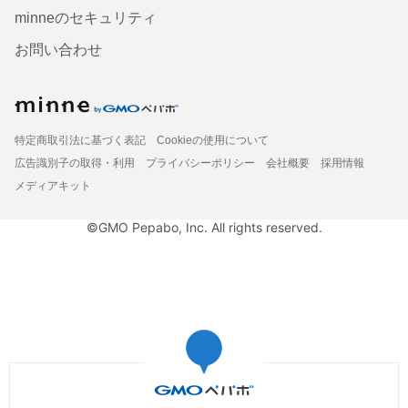
minneのセキュリティ
お問い合わせ
特定商取引法に基づく表記
Cookieの使用について
広告識別子の取得・利用
プライバシーポリシー
会社概要
採用情報
メディアキット
©GMO Pepabo, Inc. All rights reserved.