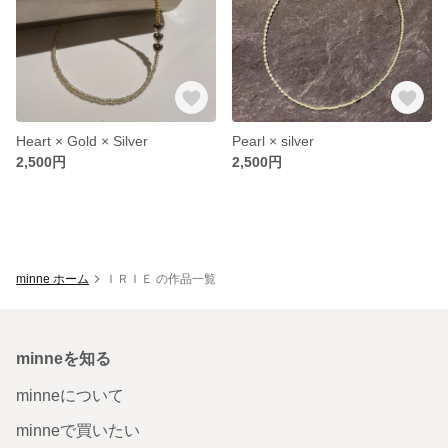
Heart × Gold × Silver
Pearl × silver
2,500円
2,500円
minne ホーム
ＩＲＩＥ の作品一覧
minneを知る
minneについて
minneで買いたい