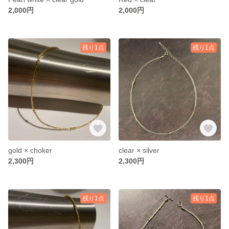
2,000円
2,000円
残り1点
残り1点
gold × choker
clear × silver
2,300円
2,300円
残り1点
残り1点