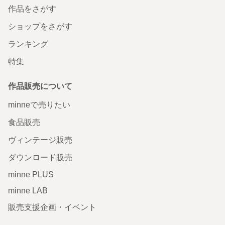
作品をさがす
ショップをさがす
ランキング
特集
作品販売について
minneで売りたい
食品販売
ヴィンテージ販売
ダウンロード販売
minne PLUS
minne LAB
販売支援企画・イベント