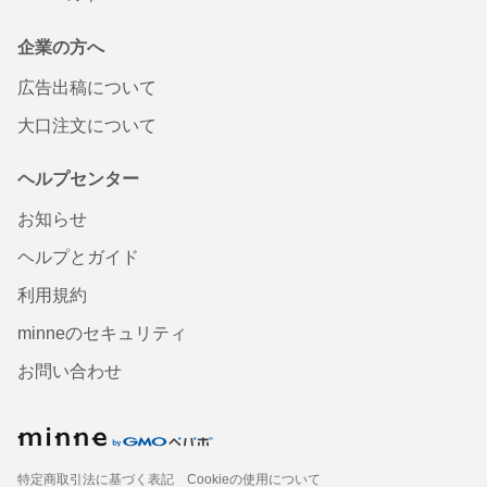
企業の方へ
広告出稿について
大口注文について
ヘルプセンター
お知らせ
ヘルプとガイド
利用規約
minneのセキュリティ
お問い合わせ
特定商取引法に基づく表記
Cookieの使用について