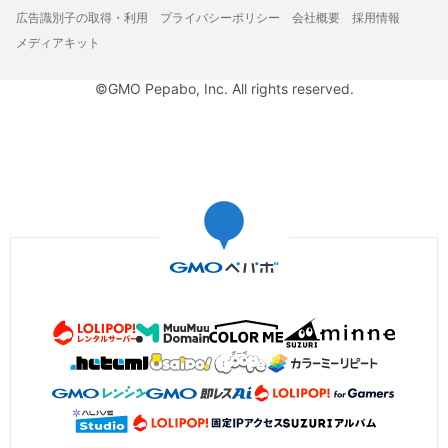
広告識別子の取得・利用
プライバシーポリシー
会社概要
採用情報
メディアキット
©GMO Pepabo, Inc. All rights reserved.