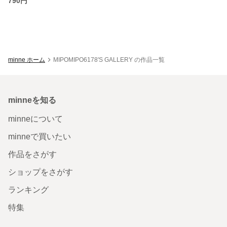
790円
minne ホーム
MIPOMIPO6178'S GALLERY の作品一覧
minneを知る
minneについて
minneで買いたい
作品をさがす
ショップをさがす
ランキング
特集