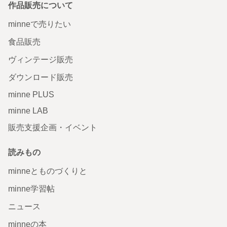
作品販売について
minneで売りたい
食品販売
ヴィンテージ販売
ダウンロード販売
minne PLUS
minne LAB
販売支援企画・イベント
読みもの
minneとものづくりと
minne学習帖
ニュース
minneの本