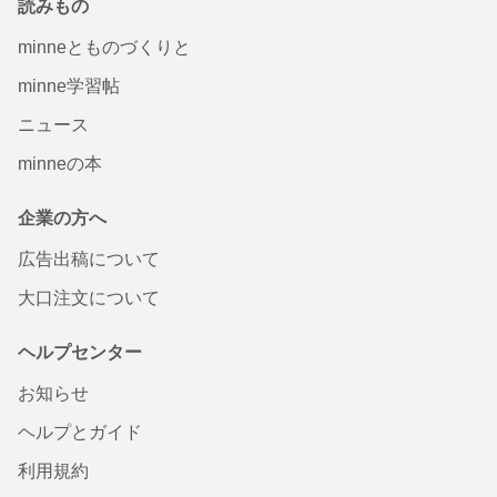
読みもの
minneとものづくりと
minne学習帖
ニュース
minneの本
企業の方へ
広告出稿について
大口注文について
ヘルプセンター
お知らせ
ヘルプとガイド
利用規約