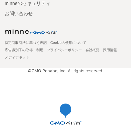
minneのセキュリティ
お問い合わせ
特定商取引法に基づく表記
Cookieの使用について
広告識別子の取得・利用
プライバシーポリシー
会社概要
採用情報
メディアキット
©GMO Pepabo, Inc. All rights reserved.