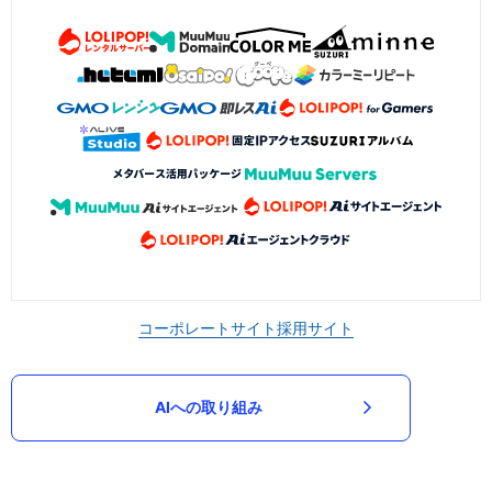
コーポレートサイト
採用サイト
AIへの取り組み