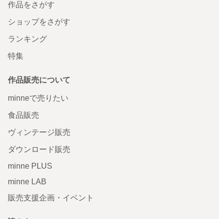
作品をさがす
ショップをさがす
ランキング
特集
作品販売について
minneで売りたい
食品販売
ヴィンテージ販売
ダウンロード販売
minne PLUS
minne LAB
販売支援企画・イベント