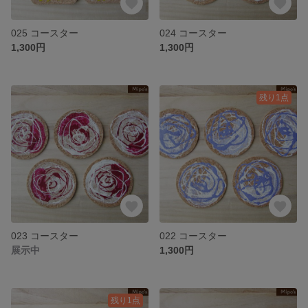
025 コースター
024 コースター
1,300円
1,300円
残り1点
023 コースター
022 コースター
展示中
1,300円
残り1点