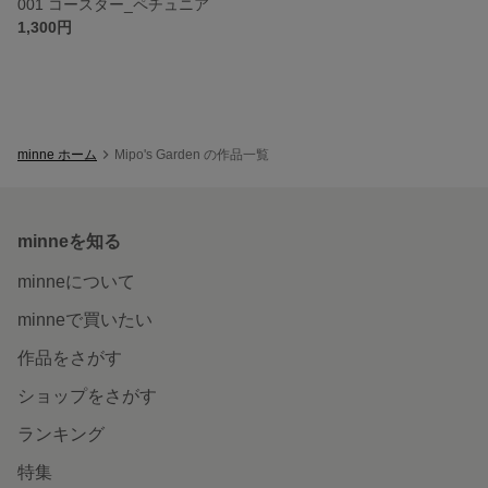
001 コースター_ペチュニア
1,300円
minne ホーム
Mipo's Garden の作品一覧
minneを知る
minneについて
minneで買いたい
作品をさがす
ショップをさがす
ランキング
特集