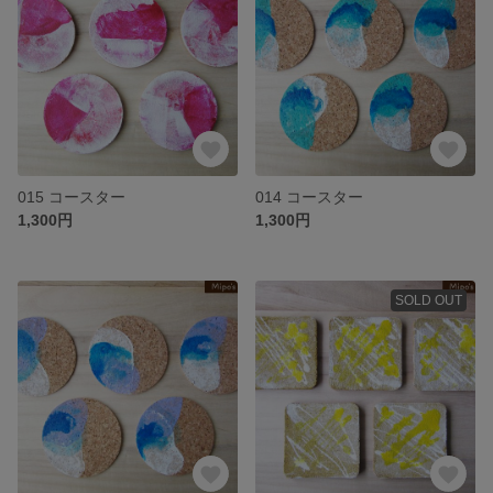
015 コースター
014 コースター
1,300円
1,300円
SOLD OUT