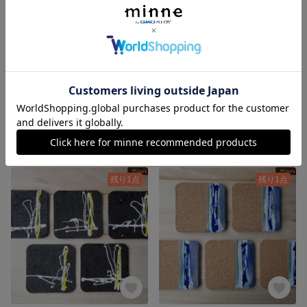
009 コースター
008 コースター
1,300円
1,300円
残り1点
残り1点