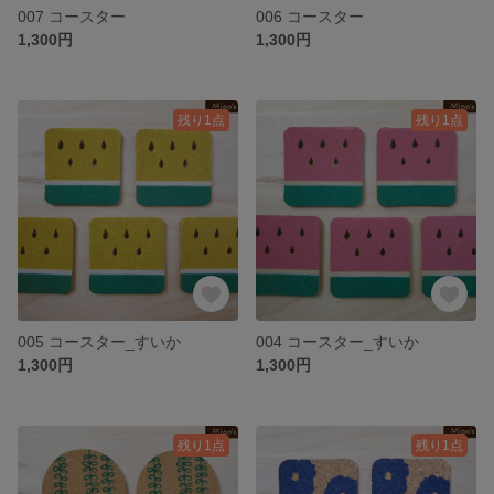
007 コースター
006 コースター
1,300円
1,300円
残り1点
残り1点
005 コースター_すいか
004 コースター_すいか
1,300円
1,300円
残り1点
残り1点