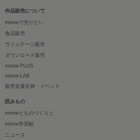
作品販売について
minneで売りたい
食品販売
ヴィンテージ販売
ダウンロード販売
minne PLUS
minne LAB
販売支援企画・イベント
読みもの
minneとものづくりと
minne学習帖
ニュース