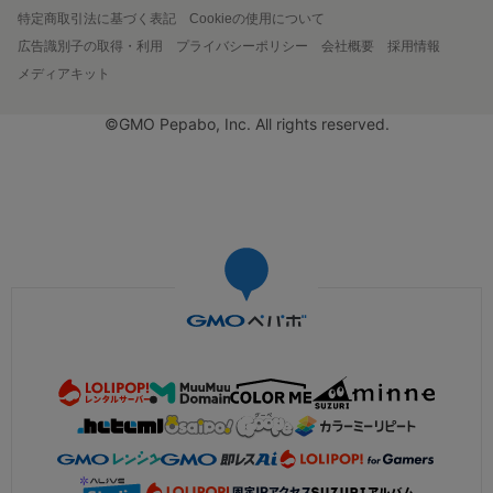
特定商取引法に基づく表記
Cookieの使用について
広告識別子の取得・利用
プライバシーポリシー
会社概要
採用情報
メディアキット
©GMO Pepabo, Inc. All rights reserved.