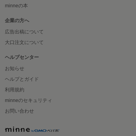
minneの本
企業の方へ
広告出稿について
大口注文について
ヘルプセンター
お知らせ
ヘルプとガイド
利用規約
minneのセキュリティ
お問い合わせ