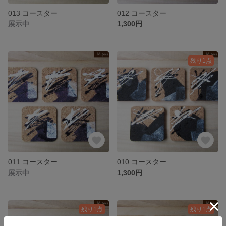
013 コースター
012 コースター
展示中
1,300円
残り1点
011 コースター
010 コースター
展示中
1,300円
残り1点
残り1点