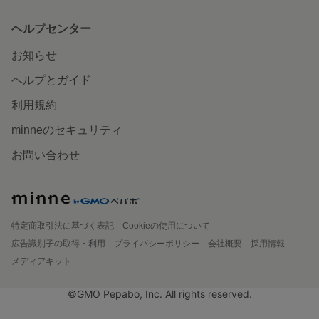
ヘルプセンター
お知らせ
ヘルプとガイド
利用規約
minneのセキュリティ
お問い合わせ
特定商取引法に基づく表記
Cookieの使用について
広告識別子の取得・利用
プライバシーポリシー
会社概要
採用情報
メディアキット
©GMO Pepabo, Inc. All rights reserved.