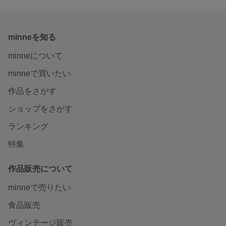
minneを知る
minneについて
minneで買いたい
作品をさがす
ショップをさがす
ランキング
特集
作品販売について
minneで売りたい
食品販売
ヴィンテージ販売