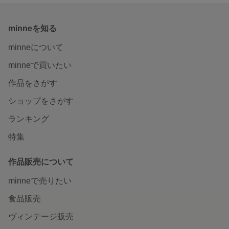
minneを知る
minneについて
minneで買いたい
作品をさがす
ショップをさがす
ランキング
特集
作品販売について
minneで売りたい
食品販売
ヴィンテージ販売