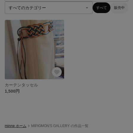
すべて
販売中
カーテンタッセル
1,500円
minne ホーム
MIPIGMON'S GALLERY の作品一覧