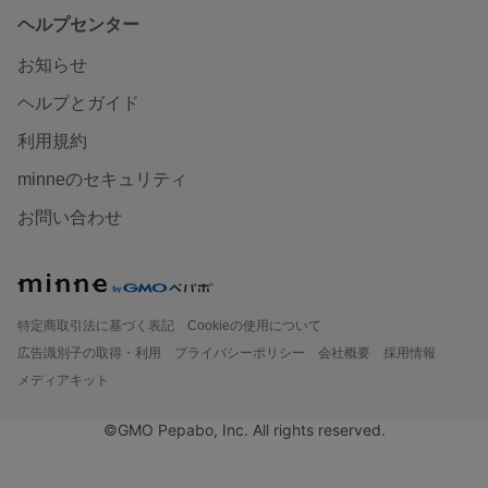
ヘルプセンター
お知らせ
ヘルプとガイド
利用規約
minneのセキュリティ
お問い合わせ
特定商取引法に基づく表記
Cookieの使用について
広告識別子の取得・利用
プライバシーポリシー
会社概要
採用情報
メディアキット
©GMO Pepabo, Inc. All rights reserved.