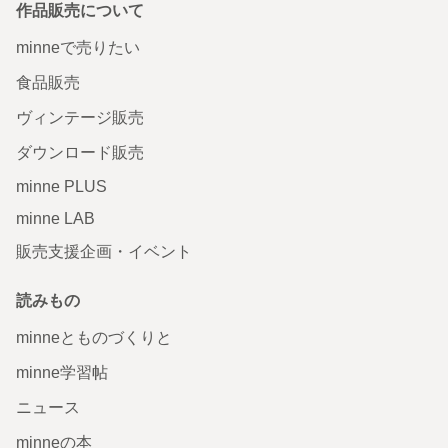
作品販売について
minneで売りたい
食品販売
ヴィンテージ販売
ダウンロード販売
minne PLUS
minne LAB
販売支援企画・イベント
読みもの
minneとものづくりと
minne学習帖
ニュース
minneの本