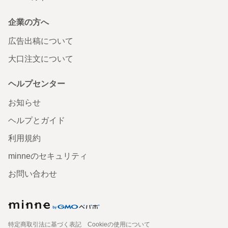
企業の方へ
広告出稿について
大口注文について
ヘルプセンター
お知らせ
ヘルプとガイド
利用規約
minneのセキュリティ
お問い合わせ
特定商取引法に基づく表記
Cookieの使用について