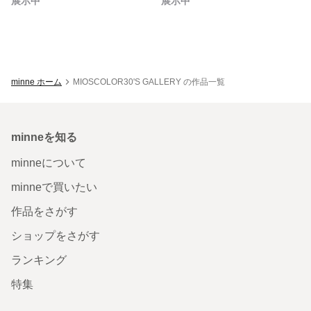
展示中
展示中
minne ホーム
MIOSCOLOR30'S GALLERY の作品一覧
minneを知る
minneについて
minneで買いたい
作品をさがす
ショップをさがす
ランキング
特集