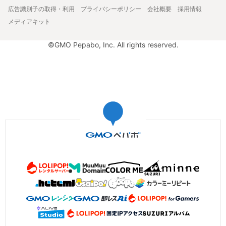
広告識別子の取得・利用
プライバシーポリシー
会社概要
採用情報
メディアキット
©GMO Pepabo, Inc. All rights reserved.