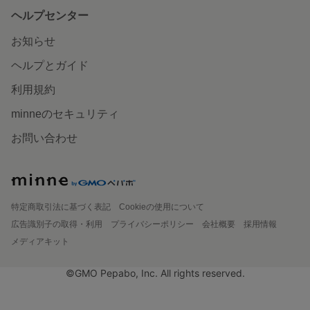
ヘルプセンター
お知らせ
ヘルプとガイド
利用規約
minneのセキュリティ
お問い合わせ
特定商取引法に基づく表記
Cookieの使用について
広告識別子の取得・利用
プライバシーポリシー
会社概要
採用情報
メディアキット
©GMO Pepabo, Inc. All rights reserved.