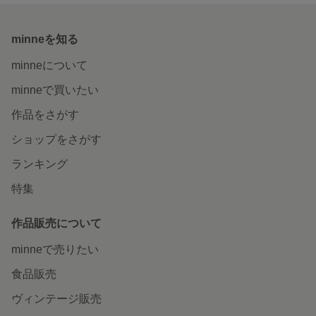
minneを知る
minneについて
minneで買いたい
作品をさがす
ショップをさがす
ランキング
特集
作品販売について
minneで売りたい
食品販売
ヴィンテージ販売