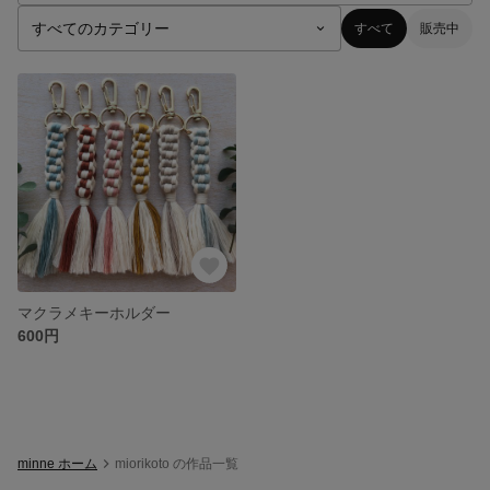
すべて
販売中
マクラメキーホルダー
600円
minne ホーム
miorikoto の作品一覧