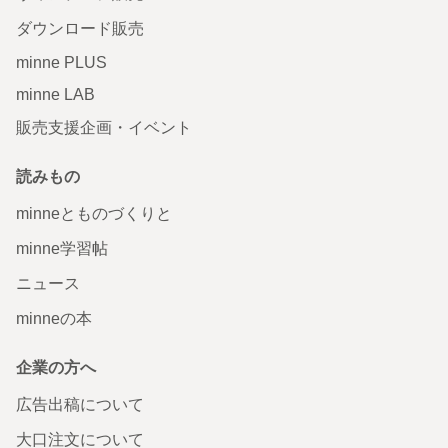
ダウンロード販売
minne PLUS
minne LAB
販売支援企画・イベント
読みもの
minneとものづくりと
minne学習帖
ニュース
minneの本
企業の方へ
広告出稿について
大口注文について