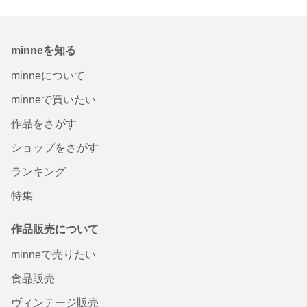
minneを知る
minneについて
minneで買いたい
作品をさがす
ショップをさがす
ランキング
特集
作品販売について
minneで売りたい
食品販売
ヴィンテージ販売