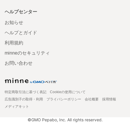
ヘルプセンター
お知らせ
ヘルプとガイド
利用規約
minneのセキュリティ
お問い合わせ
特定商取引法に基づく表記
Cookieの使用について
広告識別子の取得・利用
プライバシーポリシー
会社概要
採用情報
メディアキット
©GMO Pepabo, Inc. All rights reserved.