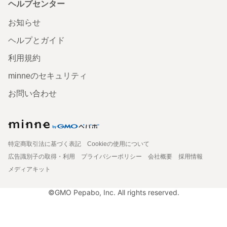
ヘルプセンター
お知らせ
ヘルプとガイド
利用規約
minneのセキュリティ
お問い合わせ
特定商取引法に基づく表記
Cookieの使用について
広告識別子の取得・利用
プライバシーポリシー
会社概要
採用情報
メディアキット
©GMO Pepabo, Inc. All rights reserved.