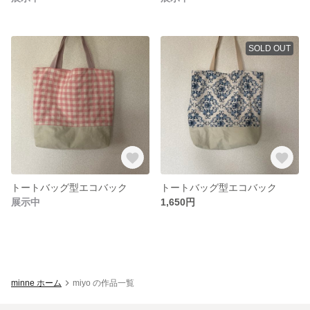
SOLD OUT
トートバッグ型エコバック
トートバッグ型エコバック
展示中
1,650円
minne ホーム
miyo の作品一覧