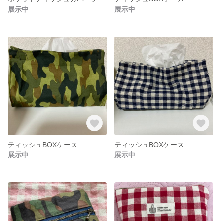
展示中
展示中
ティッシュBOXケース
ティッシュBOXケース
展示中
展示中