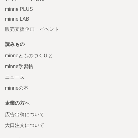
minne PLUS
minne LAB
販売支援企画・イベント
読みもの
minneとものづくりと
minne学習帖
ニュース
minneの本
企業の方へ
広告出稿について
大口注文について