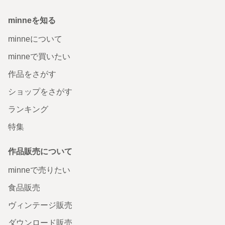
minneを知る
minneについて
minneで買いたい
作品をさがす
ショップをさがす
ランキング
特集
作品販売について
minneで売りたい
食品販売
ヴィンテージ販売
ダウンロード販売