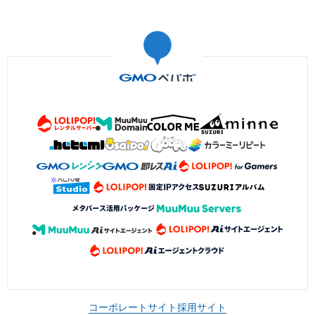
コーポレートサイト
採用サイト