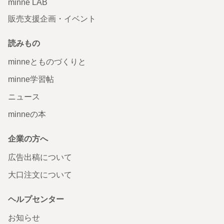
minne LAB
販売支援企画・イベント
読みもの
minneとものづくりと
minne学習帖
ニュース
minneの本
企業の方へ
広告出稿について
大口注文について
ヘルプセンター
お知らせ