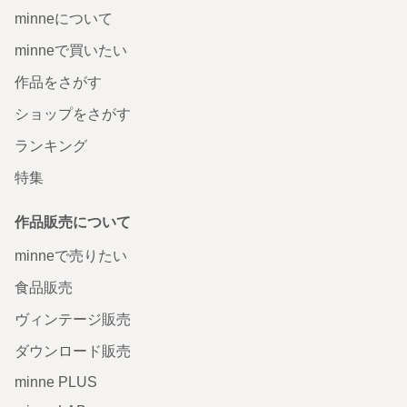
minneについて
minneで買いたい
作品をさがす
ショップをさがす
ランキング
特集
作品販売について
minneで売りたい
食品販売
ヴィンテージ販売
ダウンロード販売
minne PLUS