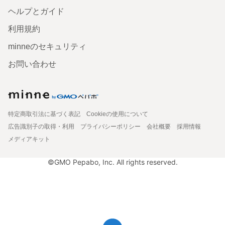
ヘルプとガイド
利用規約
minneのセキュリティ
お問い合わせ
特定商取引法に基づく表記
Cookieの使用について
広告識別子の取得・利用
プライバシーポリシー
会社概要
採用情報
メディアキット
©GMO Pepabo, Inc. All rights reserved.