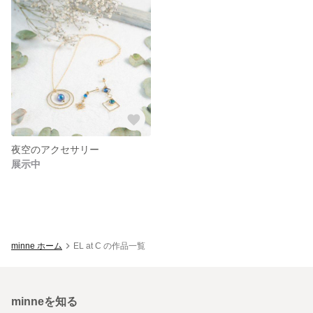
夜空のアクセサリー
展示中
minne ホーム
EL at C の作品一覧
minneを知る