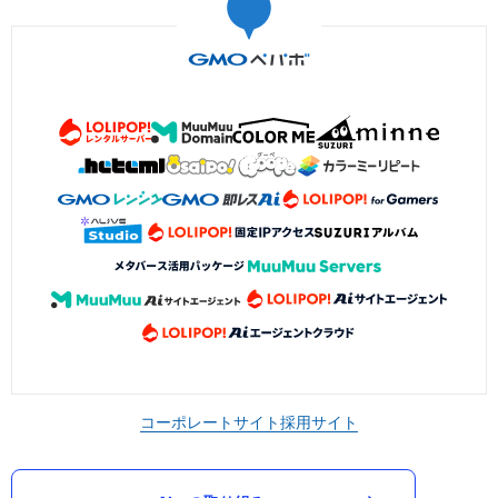
コーポレートサイト
採用サイト