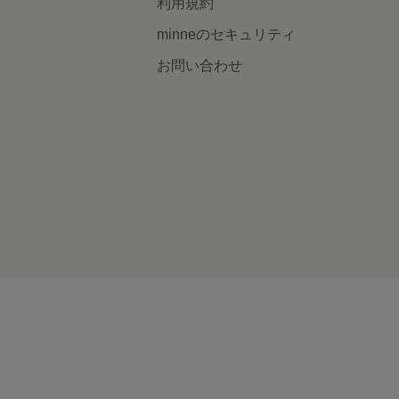
利用規約
minneのセキュリティ
お問い合わせ