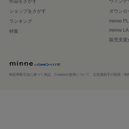
作品をさがす
ヴィンテ
ショップをさがす
ダウンロ
minne P
ランキング
minne L
特集
販売支援
特定商取引法に基づく表記
Cookieの使用について
広告識別子の取得・利