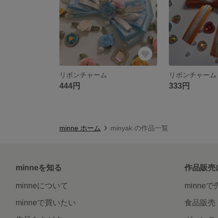
リボンチャーム
リボンチャーム
444円
333円
minne ホーム
minyak の作品一覧
minneを知る
作品販売
minneについて
minne
minneで買いたい
食品販売