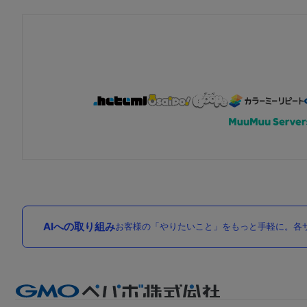
AIへの取り組み
お客様の「やりたいこと」をもっと手軽に。各サ