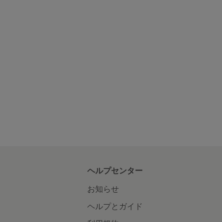
ヘルプセンター
お知らせ
ヘルプとガイド