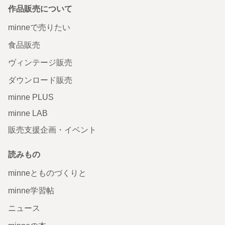
作品販売について
minneで売りたい
食品販売
ヴィンテージ販売
ダウンロード販売
minne PLUS
minne LAB
販売支援企画・イベント
読みもの
minneとものづくりと
minne学習帖
ニュース