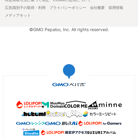
広告識別子の取得・利用
プライバシーポリシー
会社概要
採用情報
メディアキット
©GMO Pepabo, Inc. All rights reserved.