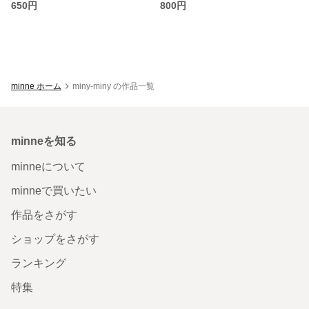
650円
800円
minne ホーム
miny-miny の作品一覧
minneを知る
minneについて
minneで買いたい
作品をさがす
ショップをさがす
ランキング
特集