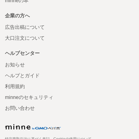
minneの本
企業の方へ
広告出稿について
大口注文について
ヘルプセンター
お知らせ
ヘルプとガイド
利用規約
minneのセキュリティ
お問い合わせ
特定商取引法に基づく表記
Cookieの使用について